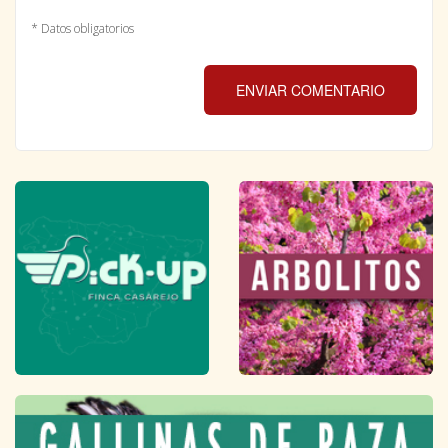
* Datos obligatorios
ENVIAR COMENTARIO