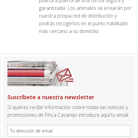
puerta a puerta de una forma segura y
garantizada. Los animales se enviarán por
nuestra propia red de distribución y
podrás recogerlos en el punto habilitado
más cercano a su domicilio.
Suscríbete a nuestra newsletter
Si quieres recibir información sobre todas las noticias y
promociones de Finca Casarejo introduce aquí tu email.