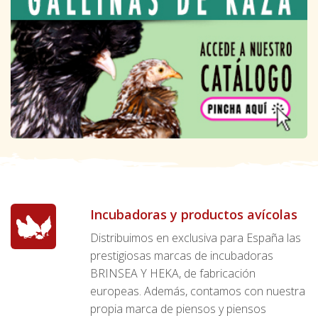
Incubadoras y productos avícolas
Distribuimos en exclusiva para España las
prestigiosas marcas de incubadoras
BRINSEA Y HEKA, de fabricación
europeas. Además, contamos con nuestra
propia marca de piensos y piensos