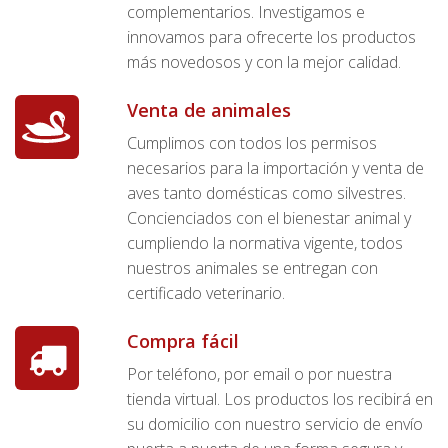
complementarios. Investigamos e
innovamos para ofrecerte los productos
más novedosos y con la mejor calidad.
Venta de animales
Cumplimos con todos los permisos
necesarios para la importación y venta de
aves tanto domésticas como silvestres.
Concienciados con el bienestar animal y
cumpliendo la normativa vigente, todos
nuestros animales se entregan con
certificado veterinario.
Compra fácil
Por teléfono, por email o por nuestra
tienda virtual. Los productos los recibirá en
su domicilio con nuestro servicio de envío