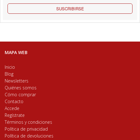
SUSCRIBIRSE
MAPA WEB
Inicio
Blog
Newsletters
Quiénes somos
Cómo comprar
Contacto
Accede
Regístrate
Términos y condiciones
Política de privacidad
Política de devoluciones