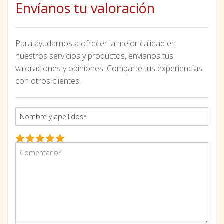
Envíanos tu valoración
Para ayudarnos a ofrecer la mejor calidad en
nuestros servicios y productos, envíanos tus
valoraciones y opiniones. Comparte tus experiencias
con otros clientes.