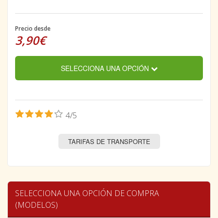
Precio desde
3,90€
SELECCIONA UNA OPCIÓN
4/5
TARIFAS DE TRANSPORTE
SELECCIONA UNA OPCIÓN DE COMPRA
(MODELOS)