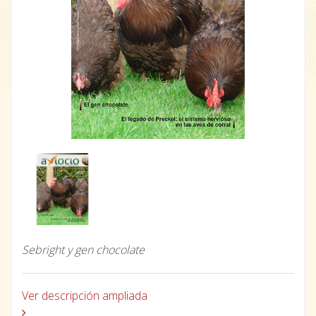
Sebright y gen chocolate
Ver descripción ampliada