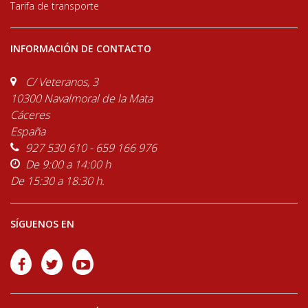
Tarifa de transporte
INFORMACIÓN DE CONTACTO
C/ Veteranos, 3
10300 Navalmoral de la Mata
Cáceres
España
927 530 610 - 659 166 976
De 9:00 a 14:00 h
De 15:30 a 18:30 h.
SÍGUENOS EN