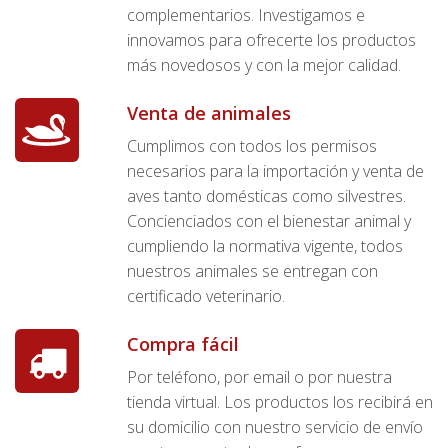
complementarios. Investigamos e
innovamos para ofrecerte los productos
más novedosos y con la mejor calidad.
Venta de animales
Cumplimos con todos los permisos
necesarios para la importación y venta de
aves tanto domésticas como silvestres.
Concienciados con el bienestar animal y
cumpliendo la normativa vigente, todos
nuestros animales se entregan con
certificado veterinario.
Compra fácil
Por teléfono, por email o por nuestra
tienda virtual. Los productos los recibirá en
su domicilio con nuestro servicio de envío