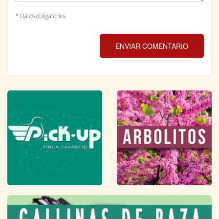
* Datos obligatorios
ENVIAR COMENTARIO