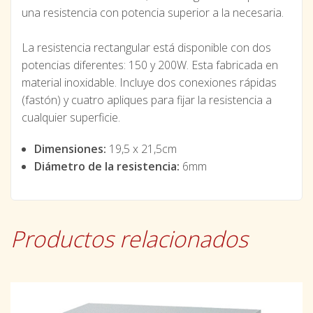
una resistencia con potencia superior a la necesaria.
La resistencia rectangular está disponible con dos
potencias diferentes: 150 y 200W. Esta fabricada en
material inoxidable. Incluye dos conexiones rápidas
(fastón) y cuatro apliques para fijar la resistencia a
cualquier superficie.
Dimensiones:
19,5 x 21,5cm
Diámetro de la resistencia:
6mm
Productos relacionados