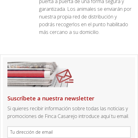
puerta a puerta de una forma segura y
garantizada. Los animales se enviarán por
nuestra propia red de distribución y
podrás recogerlos en el punto habilitado
más cercano a su domicilio.
Suscríbete a nuestra newsletter
Si quieres recibir información sobre todas las noticias y
promociones de Finca Casarejo introduce aquí tu email.