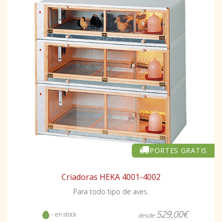
PORTES GRATIS
Criadoras HEKA 4001-4002
Para todo tipo de aves.
529,00€
- en stock
desde