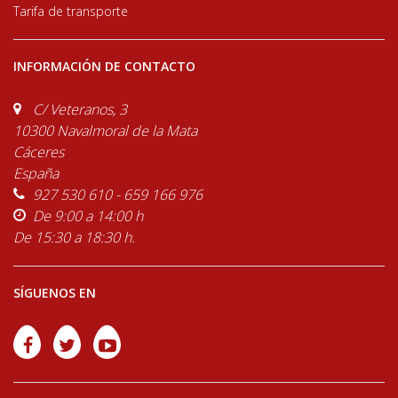
Tarifa de transporte
INFORMACIÓN DE CONTACTO
C/ Veteranos, 3
10300 Navalmoral de la Mata
Cáceres
España
927 530 610 - 659 166 976
De 9:00 a 14:00 h
De 15:30 a 18:30 h.
SÍGUENOS EN