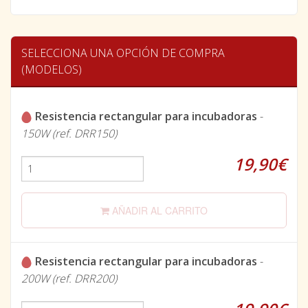
SELECCIONA UNA OPCIÓN DE COMPRA
(MODELOS)
Resistencia rectangular para incubadoras
-
150W (ref. DRR150)
19,90€
AÑADIR AL CARRITO
Resistencia rectangular para incubadoras
-
200W (ref. DRR200)