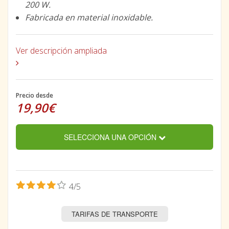
200 W.
Fabricada en material inoxidable.
Ver descripción ampliada
Precio desde
19,90€
SELECCIONA UNA OPCIÓN
4/5
TARIFAS DE TRANSPORTE