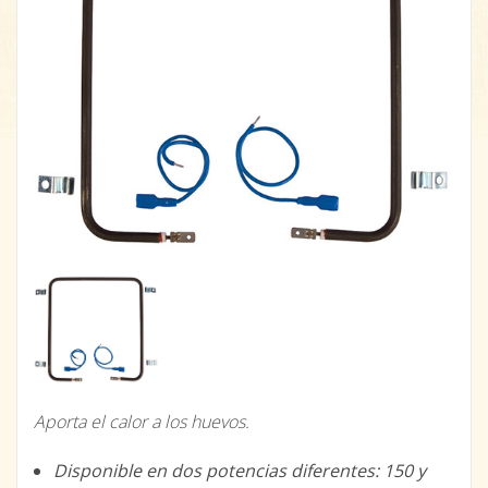
Aporta el calor a los huevos.
Disponible en dos potencias diferentes: 150 y