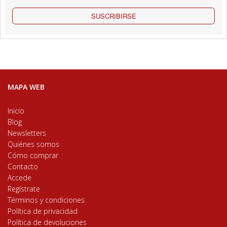
SUSCRIBIRSE
MAPA WEB
Inicio
Blog
Newsletters
Quiénes somos
Cómo comprar
Contacto
Accede
Regístrate
Términos y condiciones
Política de privacidad
Política de devoluciones