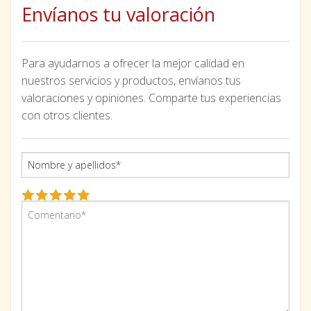
Envíanos tu valoración
Para ayudarnos a ofrecer la mejor calidad en
nuestros servicios y productos, envíanos tus
valoraciones y opiniones. Comparte tus experiencias
con otros clientes.