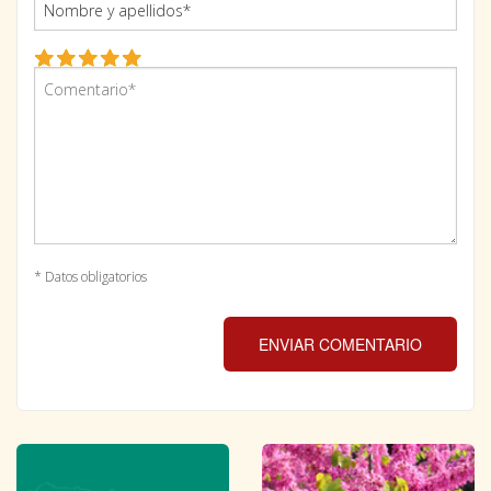
* Datos obligatorios
ENVIAR COMENTARIO