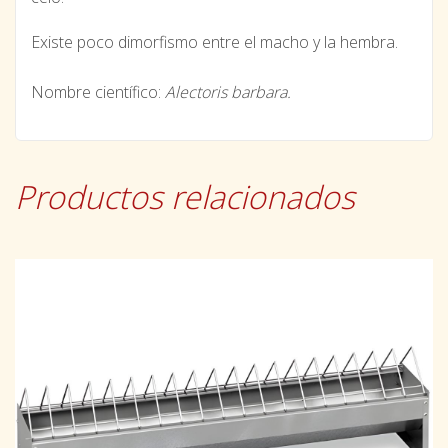
Existe poco dimorfismo entre el macho y la hembra.
Nombre científico:
Alectoris barbara.
Productos relacionados