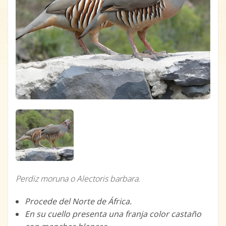
Perdiz moruna o
Alectoris barbara.
Procede del Norte de África.
En su cuello presenta una franja color castaño