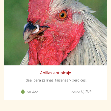
Anillas antipicaje
Ideal para gallinas, faisanes y perdices.
0,20€
- en stock
desde