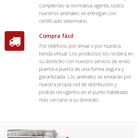
cumpliendo la normativa vigente, todos
nuestros animales se entregan con
certificado veterinario.
Compra fácil
Por teléfono, por email o por nuestra
tienda virtual. Los productos los recibirá en
su domicilio con nuestro servicio de envío
puerta a puerta de una forma segura y
garantizada. Los animales se enviarán por
nuestra propia red de distribución y
podrás recogerlos en el punto habilitado
más cercano a su domicilio.