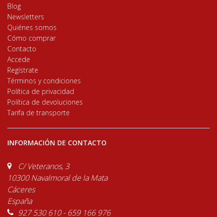
Blog
Newsletters
Quiénes somos
Cómo comprar
Contacto
Accede
Regístrate
Términos y condiciones
Política de privacidad
Política de devoluciones
Tarifa de transporte
INFORMACIÓN DE CONTACTO
C/ Veteranos, 3
10300 Navalmoral de la Mata
Cáceres
España
927 530 610 - 659 166 976