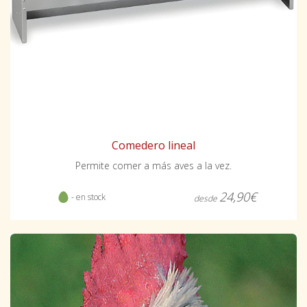
Comedero lineal
Permite comer a más aves a la vez.
24,90€
- en stock
desde