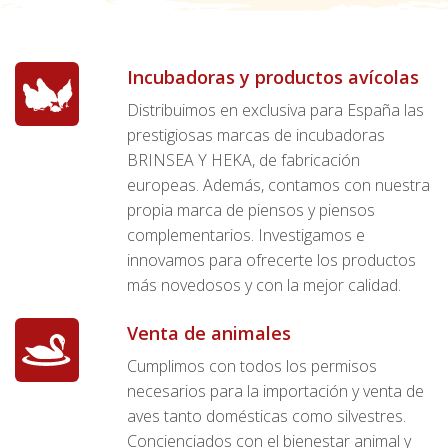
Incubadoras y productos avícolas
Distribuimos en exclusiva para España las
prestigiosas marcas de incubadoras
BRINSEA Y HEKA, de fabricación
europeas. Además, contamos con nuestra
propia marca de piensos y piensos
complementarios. Investigamos e
innovamos para ofrecerte los productos
más novedosos y con la mejor calidad.
Venta de animales
Cumplimos con todos los permisos
necesarios para la importación y venta de
aves tanto domésticas como silvestres.
Concienciados con el bienestar animal y