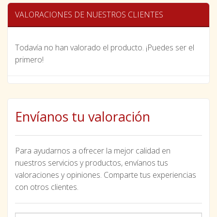
VALORACIONES DE NUESTROS CLIENTES
Todavía no han valorado el producto. ¡Puedes ser el
primero!
Envíanos tu valoración
Para ayudarnos a ofrecer la mejor calidad en
nuestros servicios y productos, envíanos tus
valoraciones y opiniones. Comparte tus experiencias
con otros clientes.