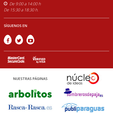
De 9:00 a 14:00 h
De 15:30 a 18:30 h.
SÍGUENOS EN
NUESTRAS PÁGINAS