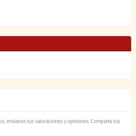
os, envíanos tus valoraciones y opiniones. Comparte tus