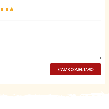
ENVIAR COMENTARIO