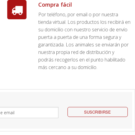
Compra fácil
Por teléfono, por email o por nuestra
tienda virtual. Los productos los recibirá en
su domicilio con nuestro servicio de envío
puerta a puerta de una forma segura y
garantizada. Los animales se enviarán por
nuestra propia red de distribución y
podrás recogerlos en el punto habilitado
más cercano a su domicilio.
SUSCRIBIRSE