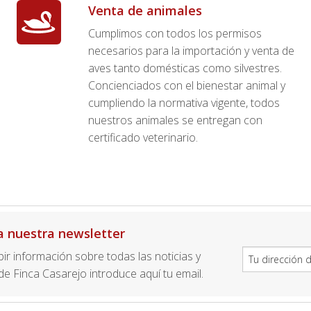
Venta de animales
Cumplimos con todos los permisos
necesarios para la importación y venta de
aves tanto domésticas como silvestres.
Concienciados con el bienestar animal y
cumpliendo la normativa vigente, todos
nuestros animales se entregan con
certificado veterinario.
a nuestra newsletter
ibir información sobre todas las noticias y
e Finca Casarejo introduce aquí tu email.