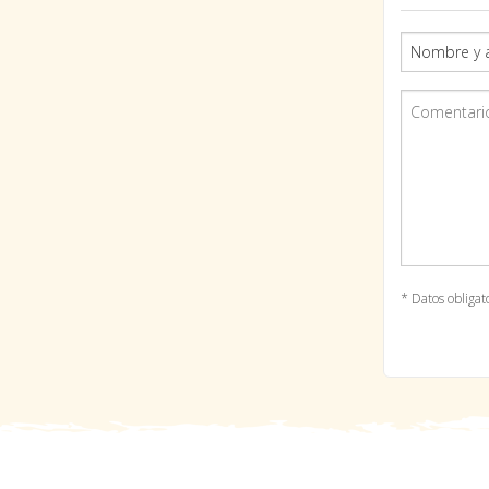
* Datos obligat