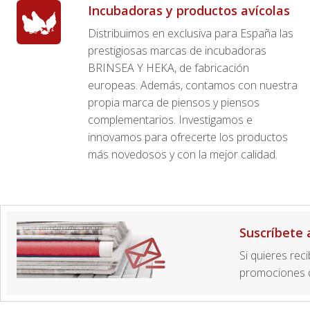
Incubadoras y productos avícolas
Distribuimos en exclusiva para España las
prestigiosas marcas de incubadoras
BRINSEA Y HEKA, de fabricación
europeas. Además, contamos con nuestra
propia marca de piensos y piensos
complementarios. Investigamos e
innovamos para ofrecerte los productos
más novedosos y con la mejor calidad.
Suscríbete 
Si quieres rec
promociones d