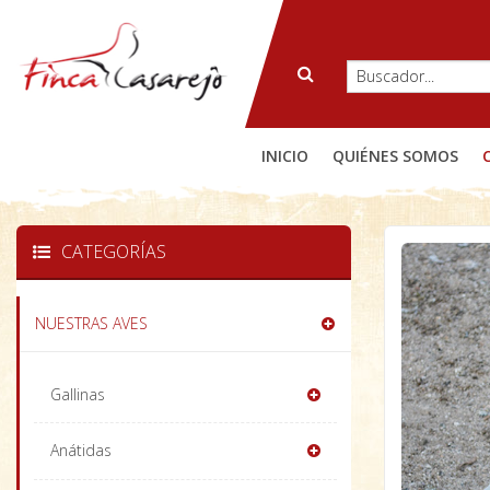
INICIO
QUIÉNES SOMOS
CATEGORÍAS
NUESTRAS AVES
Gallinas
Anátidas