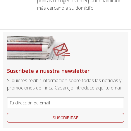
podrás recogerlos en el punto habilitado
más cercano a su domicilio.
Suscríbete a nuestra newsletter
Si quieres recibir información sobre todas las noticias y
promociones de Finca Casarejo introduce aquí tu email.
SUSCRIBIRSE