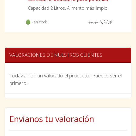
Capacidad 2 Litros. Alimento más limpio.
5,90€
- en stock
desde
VALORACIONES DE NUESTROS CLIENTES
Todavía no han valorado el producto. ¡Puedes ser el
primero!
Envíanos tu valoración