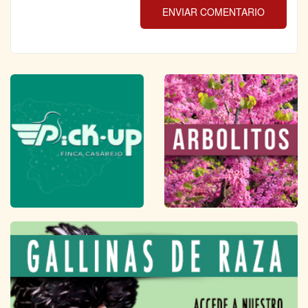
ENVIAR COMENTARIO