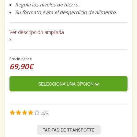
Regula los niveles de hierro.
Su formato evita el desperdicio de alimento.
Ver descripción ampliada
Precio desde
69,90€
SELECCIONA UNA OPCIÓN
4/5
TARIFAS DE TRANSPORTE