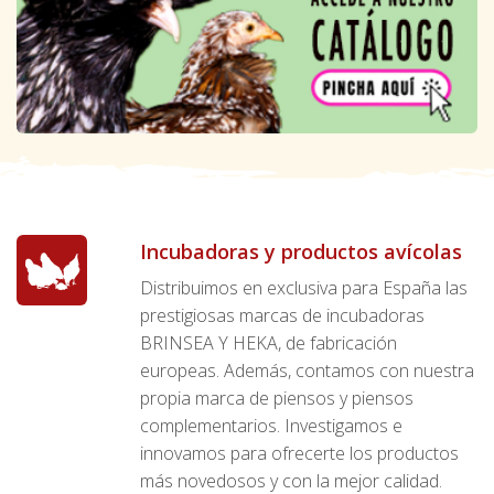
Incubadoras y productos avícolas
Distribuimos en exclusiva para España las
prestigiosas marcas de incubadoras
BRINSEA Y HEKA, de fabricación
europeas. Además, contamos con nuestra
propia marca de piensos y piensos
complementarios. Investigamos e
innovamos para ofrecerte los productos
más novedosos y con la mejor calidad.