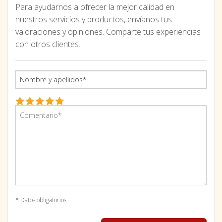
Para ayudarnos a ofrecer la mejor calidad en
nuestros servicios y productos, envíanos tus
valoraciones y opiniones. Comparte tus experiencias
con otros clientes.
* Datos obligatorios