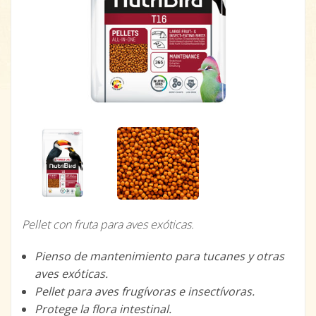
Pellet con fruta para aves exóticas.
Pienso de mantenimiento para tucanes y otras
aves exóticas.
Pellet para aves frugívoras e insectívoras.
Protege la flora intestinal.