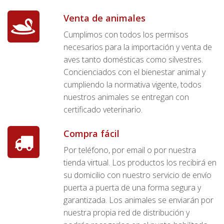
Venta de animales
Cumplimos con todos los permisos
necesarios para la importación y venta de
aves tanto domésticas como silvestres.
Concienciados con el bienestar animal y
cumpliendo la normativa vigente, todos
nuestros animales se entregan con
certificado veterinario.
Compra fácil
Por teléfono, por email o por nuestra
tienda virtual. Los productos los recibirá en
su domicilio con nuestro servicio de envío
puerta a puerta de una forma segura y
garantizada. Los animales se enviarán por
nuestra propia red de distribución y