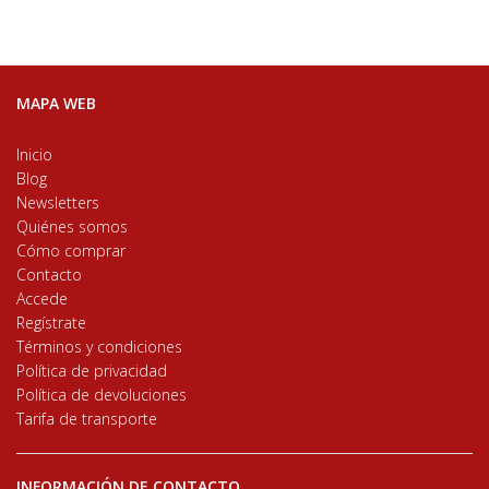
MAPA WEB
Inicio
Blog
Newsletters
Quiénes somos
Cómo comprar
Contacto
Accede
Regístrate
Términos y condiciones
Política de privacidad
Política de devoluciones
Tarifa de transporte
INFORMACIÓN DE CONTACTO