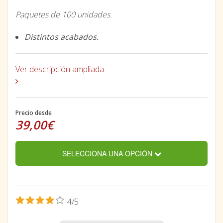
Paquetes de 100 unidades.
Distintos acabados.
Ver descripción ampliada
Precio desde
39,00€
SELECCIONA UNA OPCIÓN
4/5