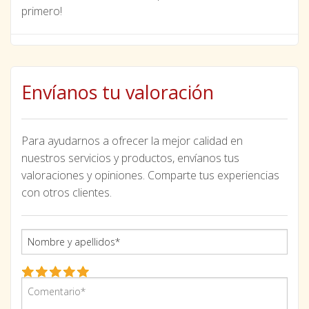
primero!
Envíanos tu valoración
Para ayudarnos a ofrecer la mejor calidad en
nuestros servicios y productos, envíanos tus
valoraciones y opiniones. Comparte tus experiencias
con otros clientes.