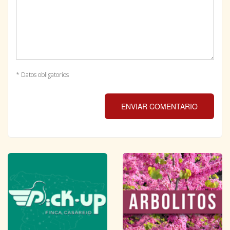
* Datos obligatorios
ENVIAR COMENTARIO