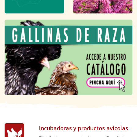
Incubadoras y productos avícolas