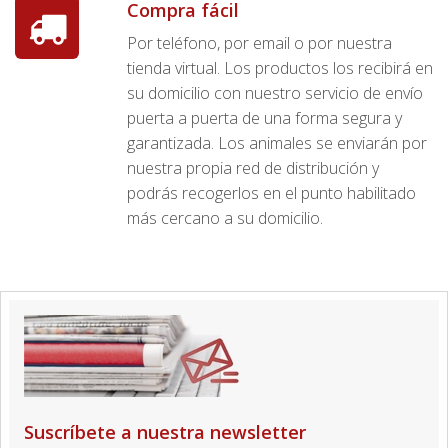
Compra fácil
Por teléfono, por email o por nuestra
tienda virtual. Los productos los recibirá en
su domicilio con nuestro servicio de envío
puerta a puerta de una forma segura y
garantizada. Los animales se enviarán por
nuestra propia red de distribución y
podrás recogerlos en el punto habilitado
más cercano a su domicilio.
Suscríbete a nuestra newsletter