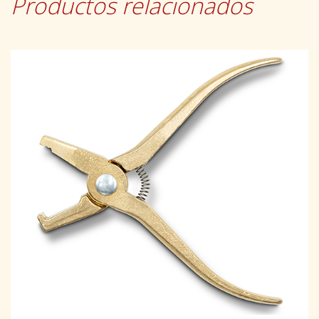
Productos relacionados