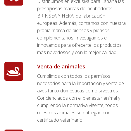
Distribuimos en exclusiva para España las
prestigiosas marcas de incubadoras
BRINSEA Y HEKA, de fabricación
europeas. Además, contamos con nuestra
propia marca de piensos y piensos
complementarios. Investigamos e
innovamos para ofrecerte los productos
más novedosos y con la mejor calidad.
Venta de animales
Cumplimos con todos los permisos
necesarios para la importación y venta de
aves tanto domésticas como silvestres.
Concienciados con el bienestar animal y
cumpliendo la normativa vigente, todos
nuestros animales se entregan con
certificado veterinario.