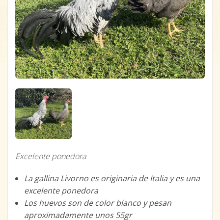
Excelente ponedora
La gallina Livorno es originaria de Italia y es una
excelente ponedora
Los huevos son de color blanco y pesan
aproximadamente unos 55gr