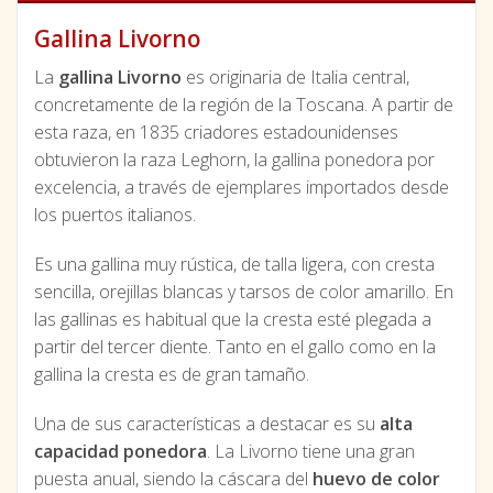
Gallina Livorno
La
gallina Livorno
es originaria de Italia central,
concretamente de la región de la Toscana. A partir de
esta raza, en 1835 criadores estadounidenses
obtuvieron la raza Leghorn, la gallina ponedora por
excelencia, a través de ejemplares importados desde
los puertos italianos.
Es una gallina muy rústica, de talla ligera, con cresta
sencilla, orejillas blancas y tarsos de color amarillo. En
las gallinas es habitual que la cresta esté plegada a
partir del tercer diente. Tanto en el gallo como en la
gallina la cresta es de gran tamaño.
Una de sus características a destacar es su
alta
capacidad ponedora
. La Livorno tiene una gran
puesta anual, siendo la cáscara del
huevo de color