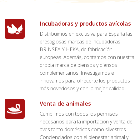
Incubadoras y productos avícolas
Distribuimos en exclusiva para España las
prestigiosas marcas de incubadoras
BRINSEA Y HEKA, de fabricación
europeas. Además, contamos con nuestra
propia marca de piensos y piensos
complementarios. Investigamos e
innovamos para ofrecerte los productos
más novedosos y con la mejor calidad.
Venta de animales
Cumplimos con todos los permisos
necesarios para la importación y venta de
aves tanto domésticas como silvestres.
Concienciados con el bienestar animal y