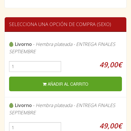
SELECCIONA UNA OPCIÓN DE COMPRA (SEXO)
Livorno
-
Hembra plateada - ENTREGA FINALES
SEPTIEMBRE
49,00€
AÑADIR AL CARRITO
Livorno
-
Hembra plateada - ENTREGA FINALES
SEPTIEMBRE
49,00€