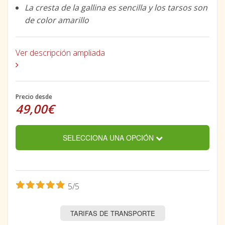
La cresta de la gallina es sencilla y los tarsos son
de color amarillo
Ver descripción ampliada
Precio desde
49,00€
SELECCIONA UNA OPCIÓN
5/5
TARIFAS DE TRANSPORTE