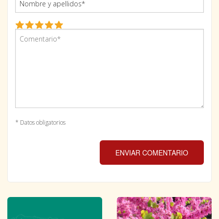
* Datos obligatorios
ENVIAR COMENTARIO