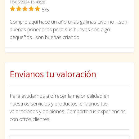
16/06/2024 15:48:28
5/5
Compré aquí hace un año unas gallinas Livorno …son
buenas ponedoras pero sus huevos son algo
pequeños…son buenas criando
Envíanos tu valoración
Para ayudarnos a ofrecer la mejor calidad en
nuestros servicios y productos, envíanos tus
valoraciones y opiniones. Comparte tus experiencias
con otros clientes.