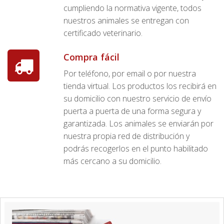
cumpliendo la normativa vigente, todos
nuestros animales se entregan con
certificado veterinario.
Compra fácil
Por teléfono, por email o por nuestra
tienda virtual. Los productos los recibirá en
su domicilio con nuestro servicio de envío
puerta a puerta de una forma segura y
garantizada. Los animales se enviarán por
nuestra propia red de distribución y
podrás recogerlos en el punto habilitado
más cercano a su domicilio.