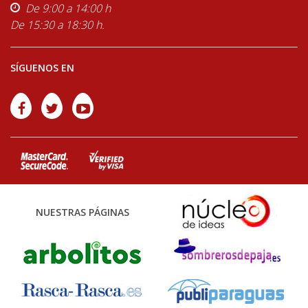
De 9:00 a 14:00 h
De 15:30 a 18:30 h.
SÍGUENOS EN
NUESTRAS PÁGINAS