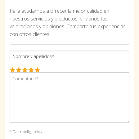
Para ayudarnos a ofrecer la mejor calidad en
nuestros servicios y productos, envíanos tus
valoraciones y opiniones. Comparte tus experiencias
con otros clientes.
* Datos obligatorios