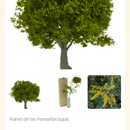
Nativo de las montañas bajas.