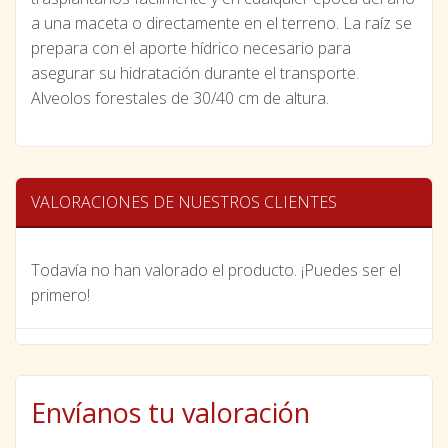
a una maceta o directamente en el terreno. La raíz se
prepara con el aporte hídrico necesario para
asegurar su hidratación durante el transporte.
Alveolos forestales de 30/40 cm de altura.
VALORACIONES DE NUESTROS CLIENTES
Todavía no han valorado el producto. ¡Puedes ser el
primero!
Envíanos tu valoración