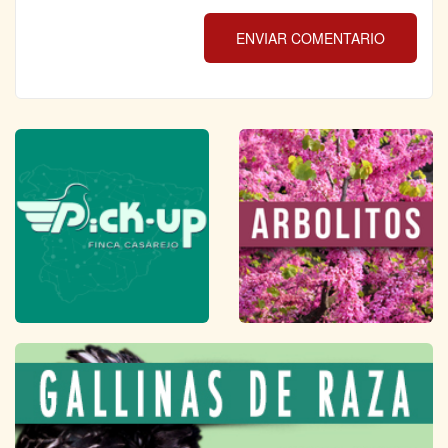
ENVIAR COMENTARIO