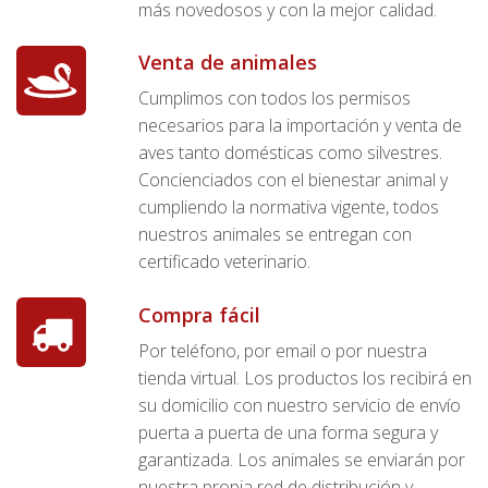
más novedosos y con la mejor calidad.
Venta de animales
Cumplimos con todos los permisos
necesarios para la importación y venta de
aves tanto domésticas como silvestres.
Concienciados con el bienestar animal y
cumpliendo la normativa vigente, todos
nuestros animales se entregan con
certificado veterinario.
Compra fácil
Por teléfono, por email o por nuestra
tienda virtual. Los productos los recibirá en
su domicilio con nuestro servicio de envío
puerta a puerta de una forma segura y
garantizada. Los animales se enviarán por
nuestra propia red de distribución y