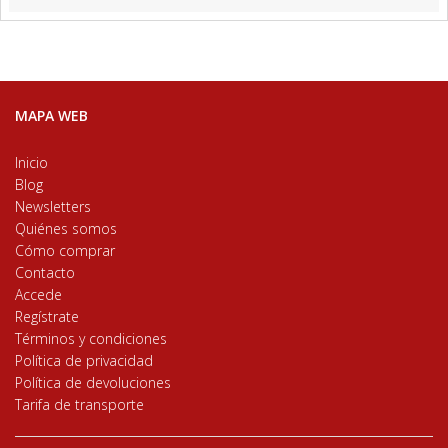
MAPA WEB
Inicio
Blog
Newsletters
Quiénes somos
Cómo comprar
Contacto
Accede
Regístrate
Términos y condiciones
Política de privacidad
Política de devoluciones
Tarifa de transporte