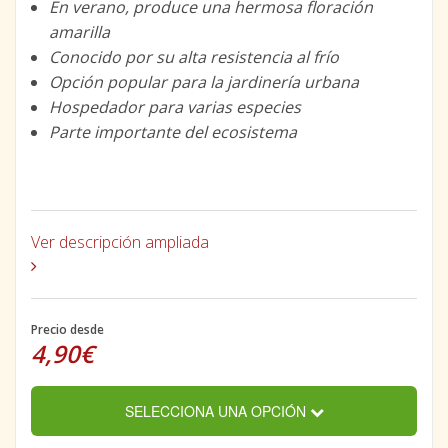
En verano, produce una hermosa floración
amarilla
Conocido por su alta resistencia al frío
Opción popular para la jardinería urbana
Hospedador para varias especies
Parte importante del ecosistema
Ver descripción ampliada
Precio desde
4,90€
SELECCIONA UNA OPCIÓN