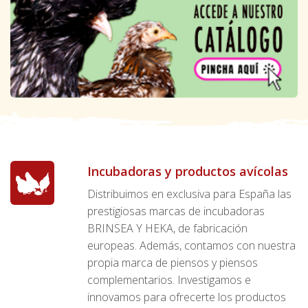
Incubadoras y productos avícolas
Distribuimos en exclusiva para España las
prestigiosas marcas de incubadoras
BRINSEA Y HEKA, de fabricación
europeas. Además, contamos con nuestra
propia marca de piensos y piensos
complementarios. Investigamos e
innovamos para ofrecerte los productos