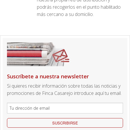
podrás recogerlos en el punto habilitado
más cercano a su domicilio.
Suscríbete a nuestra newsletter
Si quieres recibir información sobre todas las noticias y
promociones de Finca Casarejo introduce aquí tu email.
SUSCRIBIRSE