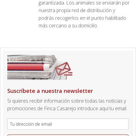
garantizada. Los animales se enviarán por
nuestra propia red de distribución y
podrás recogerlos en el punto habilitado
más cercano a su domicilio.
Suscríbete a nuestra newsletter
Si quieres recibir información sobre todas las noticias y
promociones de Finca Casarejo introduce aquí tu email.