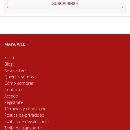
SUSCRIBIRSE
MAPA WEB
Inicio
Blog
Newsletters
Quiénes somos
Cómo comprar
Contacto
Accede
Regístrate
Términos y condiciones
Política de privacidad
Política de devoluciones
Tarifa de transporte