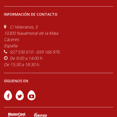
INFORMACIÓN DE CONTACTO
C/ Veteranos, 3
10300 Navalmoral de la Mata
Cáceres
España
927 530 610 - 659 166 976
De 9:00 a 14:00 h
De 15:30 a 18:30 h.
SÍGUENOS EN