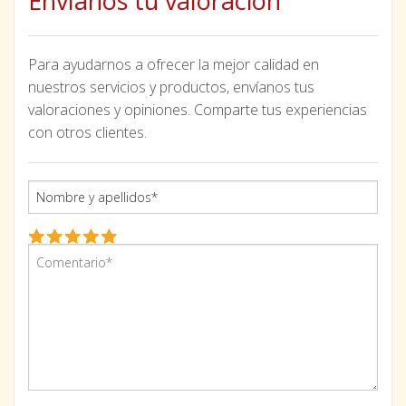
Envíanos tu valoración
Para ayudarnos a ofrecer la mejor calidad en
nuestros servicios y productos, envíanos tus
valoraciones y opiniones. Comparte tus experiencias
con otros clientes.