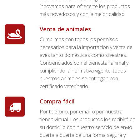
innovamos para ofrecerte los productos
más novedosos y con la mejor calidad.
Venta de animales
Cumplimos con todos los permisos
necesarios para la importación y venta de
aves tanto domésticas como silvestres.
Concienciados con el bienestar animal y
cumpliendo la normativa vigente, todos
nuestros animales se entregan con
certificado veterinario.
Compra fácil
Por teléfono, por email o por nuestra
tienda virtual. Los productos los recibirá en
su domicilio con nuestro servicio de envío
puerta a puerta de una forma segura y