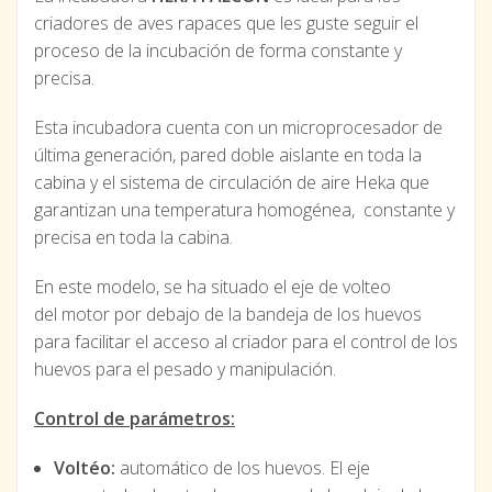
criadores de aves rapaces que les guste seguir el
proceso de la incubación de forma constante y
precisa.
Esta incubadora cuenta con un microprocesador de
última generación, pared doble aislante en toda la
cabina y el sistema de circulación de aire Heka que
garantizan una temperatura homogénea, constante y
precisa en toda la cabina.
En este modelo, se ha situado el eje de volteo
del motor por debajo de la bandeja de los huevos
para facilitar el acceso al criador para el control de los
huevos para el pesado y manipulación.
Control de parámetros:
Voltéo:
automático de los huevos. El eje