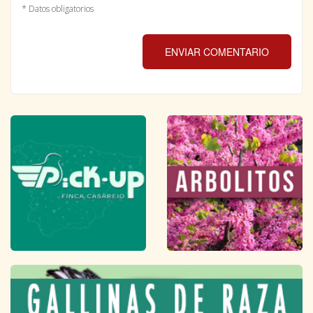
* Datos obligatorios
ENVIAR COMENTARIO