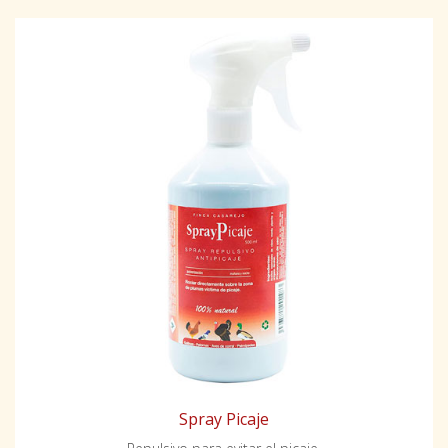
Spray Picaje