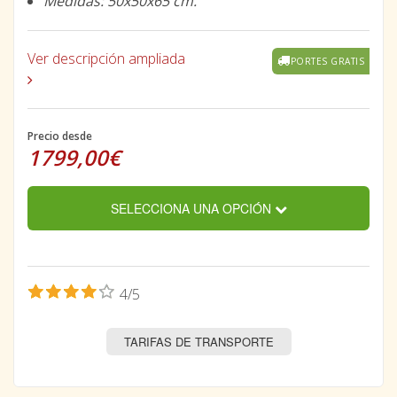
Medidas: 50x50x65 cm.
Ver descripción ampliada
PORTES GRATIS
Precio desde
1799,00€
SELECCIONA UNA OPCIÓN
4/5
TARIFAS DE TRANSPORTE