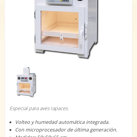
Especial para aves rapaces.
Volteo y humedad automática integrada.
Con microprocesador de última generación.