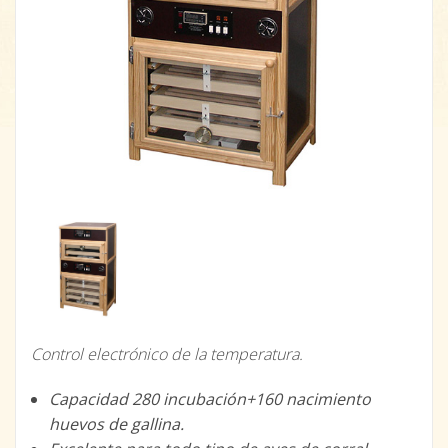
Control electrónico de la temperatura.
Capacidad 280 incubación+160 nacimiento
huevos de gallina.