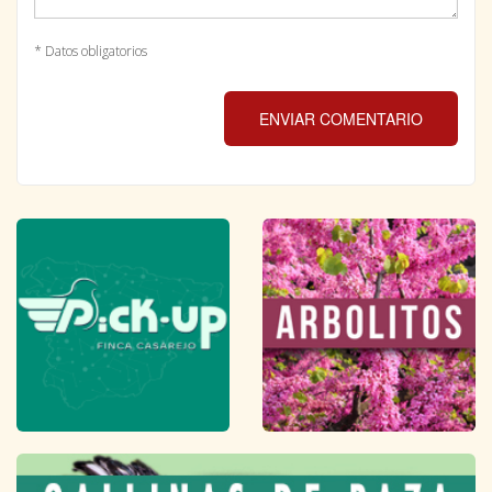
* Datos obligatorios
ENVIAR COMENTARIO