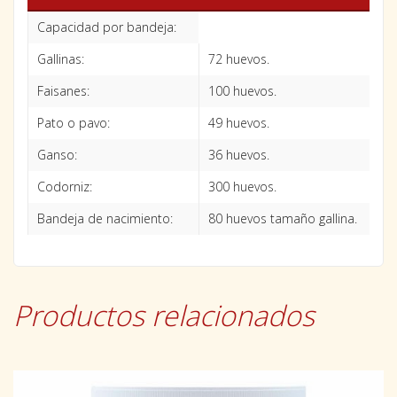
Capacidad por bandeja:
Gallinas:
72 huevos.
Faisanes:
100 huevos.
Pato o pavo:
49 huevos.
Ganso:
36 huevos.
Codorniz:
300 huevos.
Bandeja de nacimiento:
80 huevos tamaño gallina.
Productos relacionados