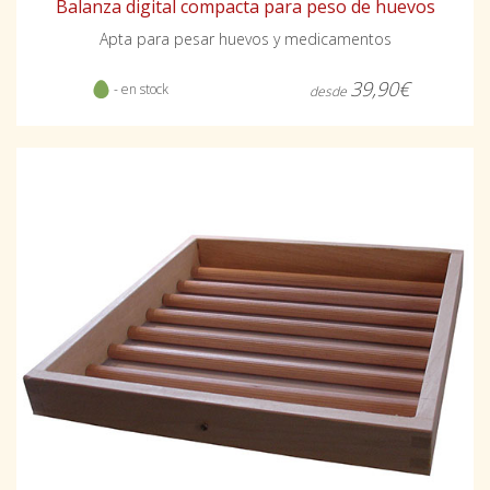
Balanza digital compacta para peso de huevos
Apta para pesar huevos y medicamentos
39,90€
- en stock
desde