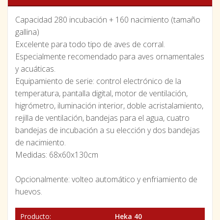
Capacidad 280 incubación + 160 nacimiento (tamaño
gallina)
Excelente para todo tipo de aves de corral.
Especialmente recomendado para aves ornamentales
y acuáticas.
Equipamiento de serie: control electrónico de la
temperatura, pantalla digital, motor de ventilación,
higrómetro, iluminación interior, doble acristalamiento,
rejilla de ventilación, bandejas para el agua, cuatro
bandejas de incubación a su elección y dos bandejas
de nacimiento.
Medidas: 68x60x130cm
Opcionalmente: volteo automático y enfriamiento de
huevos.
Producto:
Heka 40