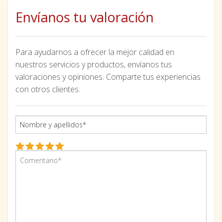
Envíanos tu valoración
Para ayudarnos a ofrecer la mejor calidad en
nuestros servicios y productos, envíanos tus
valoraciones y opiniones. Comparte tus experiencias
con otros clientes.