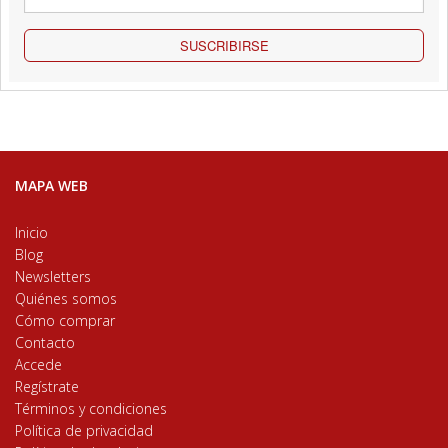
SUSCRIBIRSE
MAPA WEB
Inicio
Blog
Newsletters
Quiénes somos
Cómo comprar
Contacto
Accede
Regístrate
Términos y condiciones
Política de privacidad