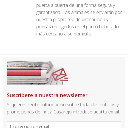
puerta a puerta de una forma segura y
garantizada. Los animales se enviarán por
nuestra propia red de distribución y
podrás recogerlos en el punto habilitado
más cercano a su domicilio.
Suscríbete a nuestra newsletter
Si quieres recibir información sobre todas las noticias y
promociones de Finca Casarejo introduce aquí tu email.