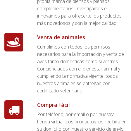
propia marca de piensos y piensos
complementarios. Investigamos e
innovamos para ofrecerte los productos
más novedosos y con la mejor calidad.
Venta de animales
Cumplimos con todos los permisos
necesarios para la importación y venta de
aves tanto domésticas como silvestres.
Concienciados con el bienestar animal y
cumpliendo la normativa vigente, todos
nuestros animales se entregan con
certificado veterinario.
Compra fácil
Por teléfono, por email o por nuestra
tienda virtual. Los productos los recibirá en
su domicilio con nuestro servicio de envío