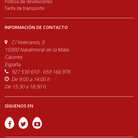
Política de devoluciones
Tarifa de transporte
INFORMACIÓN DE CONTACTO
C/ Veteranos, 3
10300 Navalmoral de la Mata
Cáceres
España
927 530 610 - 659 166 976
De 9:00 a 14:00 h
De 15:30 a 18:30 h.
SÍGUENOS EN