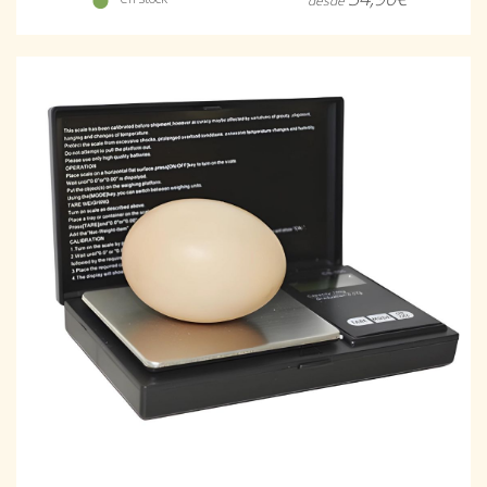
desde