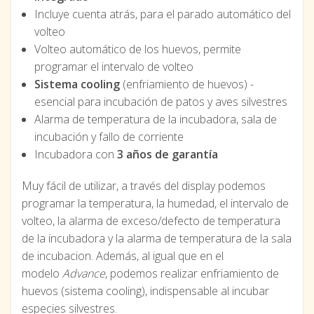
Incluye cuenta atrás, para el parado automático del
volteo
Volteo automático de los huevos, permite
programar el intervalo de volteo
Sistema cooling
(enfriamiento de huevos) -
esencial para incubación de patos y aves silvestres
Alarma de temperatura de la incubadora, sala de
incubación y fallo de corriente
Incubadora con
3 años de garantía
Muy fácil de utilizar, a través del display podemos
programar la temperatura, la humedad, el intervalo de
volteo, la alarma de exceso/defecto de temperatura
de la incubadora y la alarma de temperatura de la sala
de incubacion. Además, al igual que en el
modelo
Advance
, podemos realizar enfriamiento de
huevos (sistema cooling), indispensable al incubar
especies silvestres.