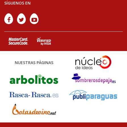
SÍGUENOS EN
NUESTRAS PÁGINAS