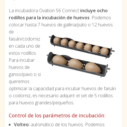
La incubadora Ovation 56 Connect
incluye ocho
rodillos para la incubación de huevos
. Podemos
colocar hasta 7 huevos
de gallina/pato o 12 huevos
de
faisán/codorniz
en cada uno de
estos rodillos.
Para incubar
huevos de
ganso/pavo o si
queremos
optimizar la capacidad para incubar huevos de faisán
o codorniz, es necesario adquirir el set de 5 rodillos
para huevos grandes/pequeños.
Control de los parámetros de incubación:
Volteo:
automático de los huevos. Podemos