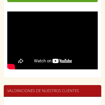
VALORACIONES DE NUESTROS CLIENTES