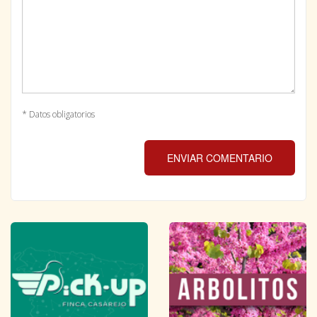
* Datos obligatorios
ENVIAR COMENTARIO