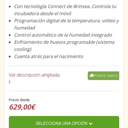
Con tecnología Connect de Brinsea. Controla tu
incubadora desde el móvil
Programación digital de la temperatura, volteo y
humedad
Control automático de la humedad integrado
Enfriamiento de huevos programable (sistema
cooling)
Cuenta atrás para el nacimiento
Ver descripción ampliada
PORTES GRATIS
Precio desde
629,00€
SELECCIONA UNA OPCIÓN