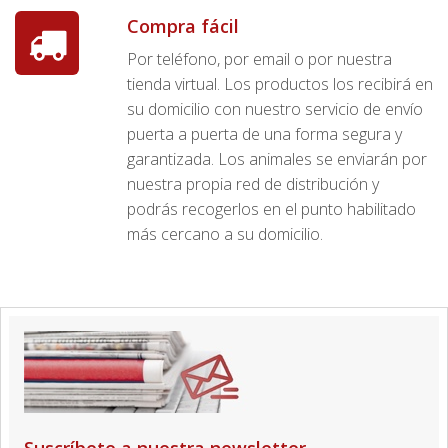
Compra fácil
Por teléfono, por email o por nuestra
tienda virtual. Los productos los recibirá en
su domicilio con nuestro servicio de envío
puerta a puerta de una forma segura y
garantizada. Los animales se enviarán por
nuestra propia red de distribución y
podrás recogerlos en el punto habilitado
más cercano a su domicilio.
Suscríbete a nuestra newsletter