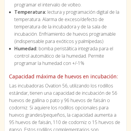
programar el intervalo de volteo.
Temperatura:
lectura y programación digital de la
temperatura. Alarma de exceso/defecto de
temperatura de la incubadora y de la sala de
incubación. Enfriamiento de huevos programable
(indispensable para exóticos y palmípedas)
Humedad:
bomba peristáltica integrada para el
control automático de la humedad. Permite
programar la humedad con +/-1%
Capacidad máxima de huevos en incubación:
Las incubadoras Ovation 56, utilizando los rodillos
estándar, tienen una capacidad de incubación de 56
huevos de gallina o pato y 96 huevos de faisán o
codorniz. Si aquiere los rodillos opcionales para
huevos grandes/pequeños, la capacidad aumenta a
95 huevos de faisán, 110 de codorniz o 15 huevos de
ganso. Estos rodillos complementarios son