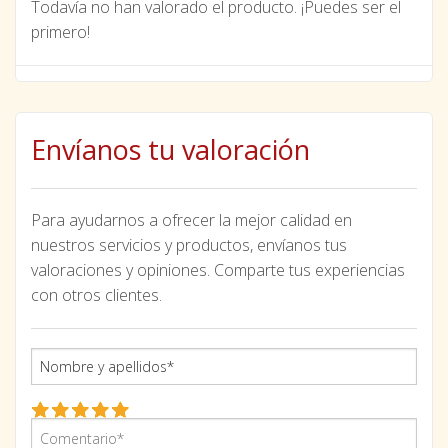
Todavía no han valorado el producto. ¡Puedes ser el
primero!
Envíanos tu valoración
Para ayudarnos a ofrecer la mejor calidad en
nuestros servicios y productos, envíanos tus
valoraciones y opiniones. Comparte tus experiencias
con otros clientes.