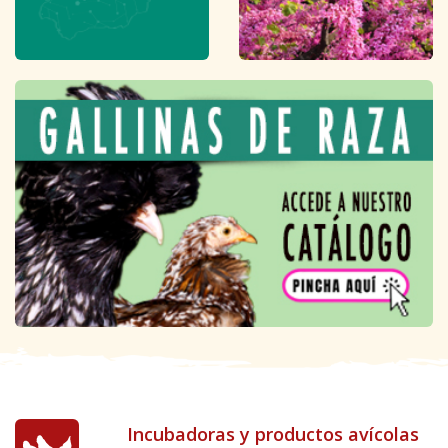
Incubadoras y productos avícolas