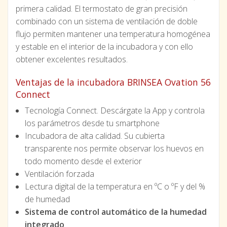
primera calidad. El termostato de gran precisión
combinado con un sistema de ventilación de doble
flujo permiten mantener una temperatura homogénea
y estable en el interior de la incubadora y con ello
obtener excelentes resultados.
Ventajas de la incubadora BRINSEA Ovation 56
Connect
Tecnología Connect. Descárgate la App y controla
los parámetros desde tu smartphone
Incubadora de alta calidad. Su cubierta
transparente nos permite observar los huevos en
todo momento desde el exterior
Ventilación forzada
Lectura digital de la temperatura en ºC o ºF y del %
de humedad
Sistema de control automático de la humedad
integrado