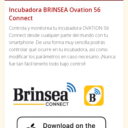
Incubadora BRINSEA Ovation 56
Connect
Controla y monitorea tu incubadora OVATION 56
Connect desde cualquier parte del mundo con tu
smartphone. De una forma muy sencilla podrás
controlar qué ocurre en tu incubadora, así como
modificar los parámetros en caso necesario. ¡Nunca
fue tan fácil tenerlo todo bajo control!