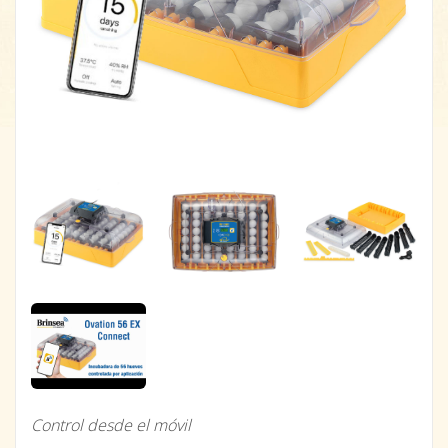
Control desde el móvil