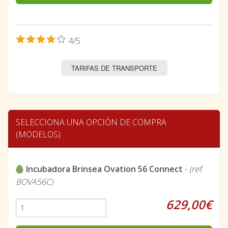
4/5
TARIFAS DE TRANSPORTE
SELECCIONA UNA OPCIÓN DE COMPRA
(MODELOS)
Incubadora Brinsea Ovation 56 Connect
-
(ref.
BOVA56C)
629,00€