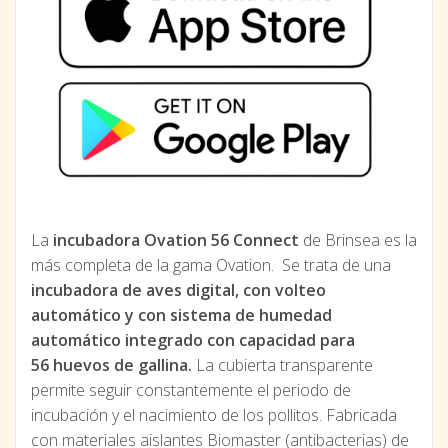
La
incubadora Ovation 56 Connect
de Brinsea es la
más completa de la gama Ovation. Se trata de una
incubadora de aves digital, con volteo
automático y con sistema de humedad
automático integrado con capacidad para
56 huevos de gallina.
La cubierta transparente
permite seguir constantemente el periodo de
incubación y el nacimiento de los pollitos. Fabricada
con materiales aislantes Biomaster (antibacterias) de