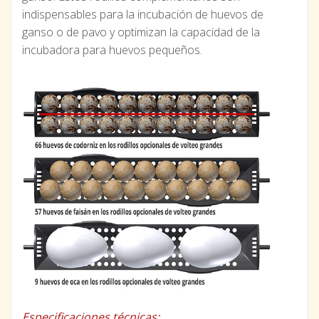
indispensables para la incubación de huevos de
ganso o de pavo y optimizan la capacidad de la
incubadora para huevos pequeños.
Especificaciones técnicas: