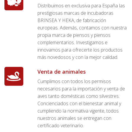
Distribuimos en exclusiva para España las
prestigiosas marcas de incubadoras
BRINSEA Y HEKA, de fabricación
europeas. Además, contamos con nuestra
propia marca de piensos y piensos
complementarios. Investigamos e
innovamos para ofrecerte los productos
más novedosos y con la mejor calidad.
Venta de animales
Cumplimos con todos los permisos
necesarios para la importación y venta de
aves tanto domésticas como silvestres.
Concienciados con el bienestar animal y
cumpliendo la normativa vigente, todos
nuestros animales se entregan con
certificado veterinario.