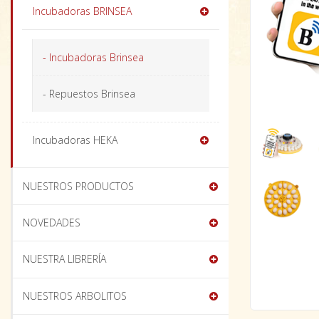
Incubadoras BRINSEA
- Incubadoras Brinsea
- Repuestos Brinsea
Incubadoras HEKA
NUESTROS PRODUCTOS
NOVEDADES
NUESTRA LIBRERÍA
NUESTROS ARBOLITOS