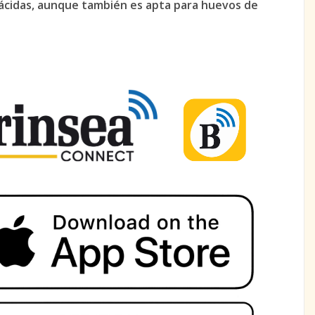
tácidas, aunque también es apta para huevos de