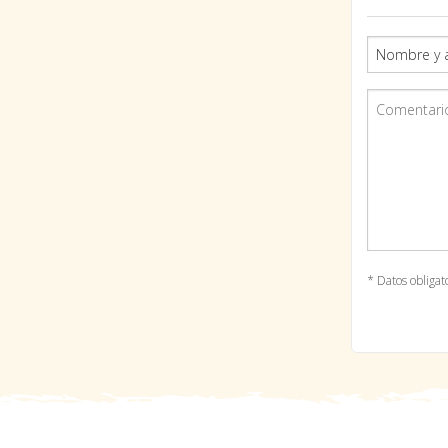
* Datos obligat