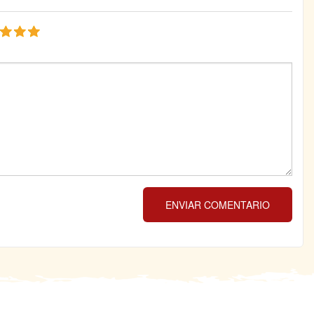
ENVIAR COMENTARIO