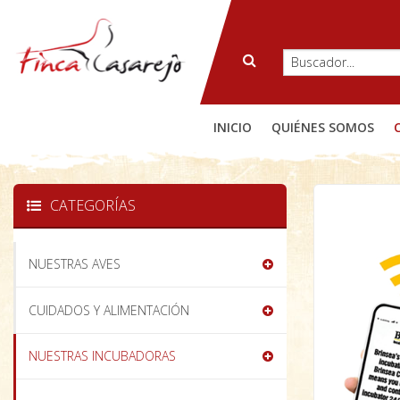
INICIO
QUIÉNES SOMOS
CATEGORÍAS
NUESTRAS AVES
CUIDADOS Y ALIMENTACIÓN
NUESTRAS INCUBADORAS