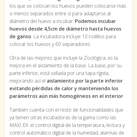
los que se colocan los huevos pueden colocarse más
o menos separados entre sí para adaptarse al
diámetro del huevo a incubar.
Podemos incubar
huevos desde 4,5cm de diámetro hasta huevos
de ganso
. La incubadora incluye 10 rodillos para
colocar los huevos y 60 separadores.
Otra de las mejores que incluye la Zoológica, es la
mejora en el aislamiento de la base. La base, por su
parte inferior, está sellada por una tapa rígida,
mejorando así el
aislamiento por la parte inferior
evitando pérdidas de calor y manteniendo los
parámetros aún más homogéneos en el interior
.
También cuenta con el resto de funcionalidades que
ya tienen otras incubadoras de la gama como las
MAXI EX: el control digital de la temperatura, lectura y
control automático digital de la humedad, alarmas de