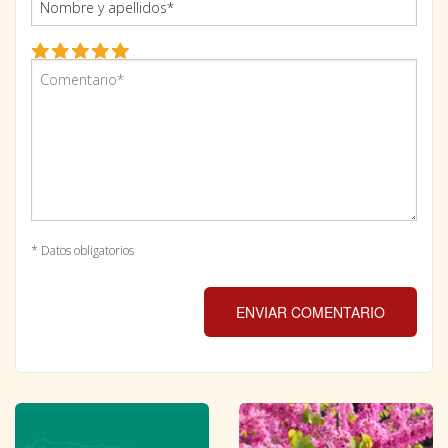
* Datos obligatorios
ENVIAR COMENTARIO