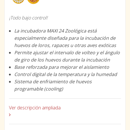
¡Todo bajo control!
La incubadora MAXI 24 Zoológica está
especialmente diseñada para la incubación de
huevos de loros, rapaces u otras aves exóticas
Permite ajustar el intervalo de volteo y el ángulo
de giro de los huevos durante la incubación
Base reforzada para mejorar el aislamiento
Control digital de la temperatura y la humedad
Sistema de enfriamiento de huevos
programable (cooling)
Ver descripción ampliada