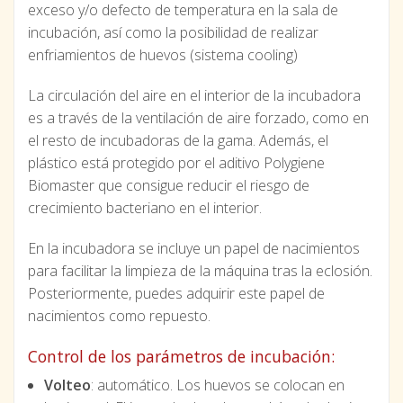
exceso y/o defecto de temperatura en la sala de
incubación, así como la posibilidad de realizar
enfriamientos de huevos (sistema cooling)
La circulación del aire en el interior de la incubadora
es a través de la ventilación de aire forzado, como en
el resto de incubadoras de la gama. Además, el
plástico está protegido por el aditivo Polygiene
Biomaster que consigue reducir el riesgo de
crecimiento bacteriano en el interior.
En la incubadora se incluye un papel de nacimientos
para facilitar la limpieza de la máquina tras la eclosión.
Posteriormente, puedes adquirir este papel de
nacimientos como repuesto.
Control de los parámetros de incubación:
Volteo
: automático. Los huevos se colocan en