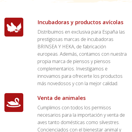
Incubadoras y productos avícolas
Distribuimos en exclusiva para España las
prestigiosas marcas de incubadoras
BRINSEA Y HEKA, de fabricación
europeas. Además, contamos con nuestra
propia marca de piensos y piensos
complementarios. Investigamos e
innovamos para ofrecerte los productos
más novedosos y con la mejor calidad.
Venta de animales
Cumplimos con todos los permisos
necesarios para la importación y venta de
aves tanto domésticas como silvestres.
Concienciados con el bienestar animal y