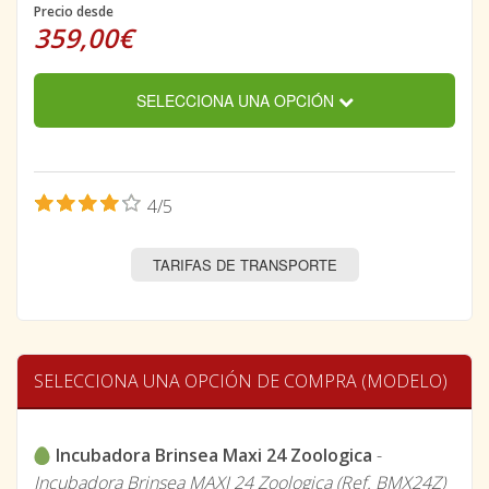
Precio desde
359,00€
SELECCIONA UNA OPCIÓN
4/5
TARIFAS DE TRANSPORTE
SELECCIONA UNA OPCIÓN DE COMPRA (MODELO)
Incubadora Brinsea Maxi 24 Zoologica
-
Incubadora Brinsea MAXI 24 Zoologica (Ref. BMX24Z)