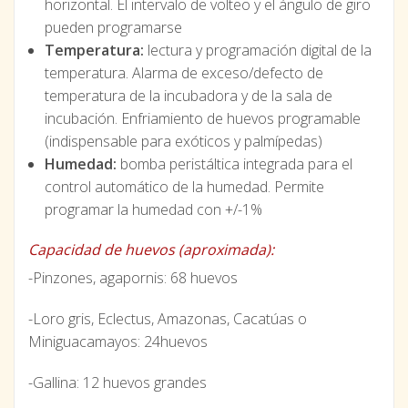
horizontal. El intervalo de volteo y el ángulo de giro
pueden programarse
Temperatura:
lectura y programación digital de la
temperatura. Alarma de exceso/defecto de
temperatura de la incubadora y de la sala de
incubación. Enfriamiento de huevos programable
(indispensable para exóticos y palmípedas)
Humedad:
bomba peristáltica integrada para el
control automático de la humedad. Permite
programar la humedad con +/-1%
Capacidad de huevos (aproximada):
-Pinzones, agapornis: 68 huevos
-Loro gris, Eclectus, Amazonas, Cacatúas o
Miniguacamayos: 24huevos
-Gallina: 12 huevos grandes