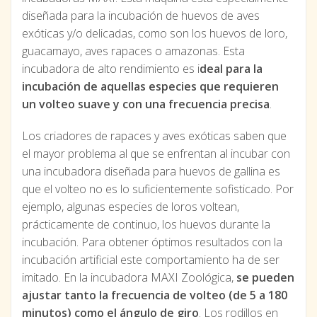
diseñada para la incubación de huevos de aves
exóticas y/o delicadas, como son los huevos de loro,
guacamayo, aves rapaces o amazonas. Esta
incubadora de alto rendimiento es i
deal para la
incubación de aquellas especies que requieren
un volteo suave y con una frecuencia precisa
.
Los criadores de rapaces y aves exóticas saben que
el mayor problema al que se enfrentan al incubar con
una incubadora diseñada para huevos de gallina es
que el volteo no es lo suficientemente sofisticado. Por
ejemplo, algunas especies de loros voltean,
prácticamente de continuo, los huevos durante la
incubación. Para obtener óptimos resultados con la
incubación artificial este comportamiento ha de ser
imitado. En la incubadora MAXI Zoológica,
se pueden
ajustar tanto la frecuencia de volteo (de 5 a 180
minutos) como el ángulo de giro
. Los rodillos en