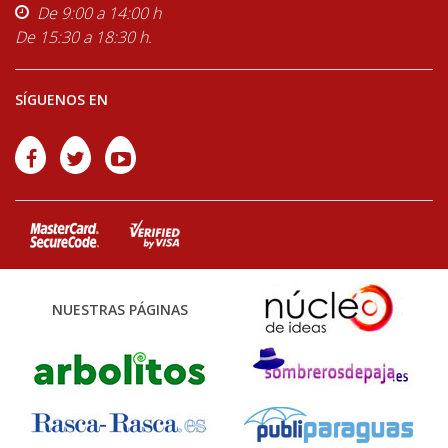
De 9:00 a 14:00 h
De 15:30 a 18:30 h.
SÍGUENOS EN
NUESTRAS PÁGINAS