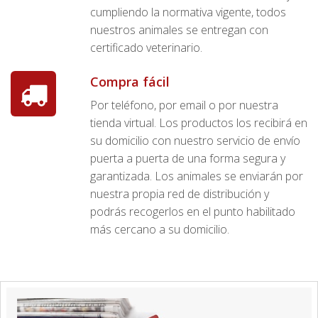
cumpliendo la normativa vigente, todos
nuestros animales se entregan con
certificado veterinario.
Compra fácil
Por teléfono, por email o por nuestra
tienda virtual. Los productos los recibirá en
su domicilio con nuestro servicio de envío
puerta a puerta de una forma segura y
garantizada. Los animales se enviarán por
nuestra propia red de distribución y
podrás recogerlos en el punto habilitado
más cercano a su domicilio.