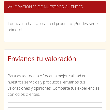
VALORACIONES DE NUESTROS CLIENTES
Todavía no han valorado el producto. ¡Puedes ser el
primero!
Envíanos tu valoración
Para ayudarnos a ofrecer la mejor calidad en
nuestros servicios y productos, envíanos tus
valoraciones y opiniones. Comparte tus experiencias
con otros clientes.