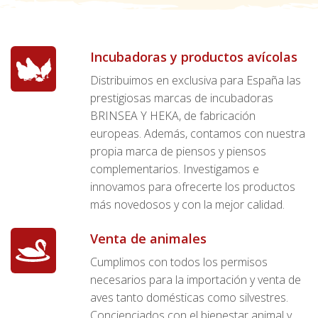
Incubadoras y productos avícolas
Distribuimos en exclusiva para España las
prestigiosas marcas de incubadoras
BRINSEA Y HEKA, de fabricación
europeas. Además, contamos con nuestra
propia marca de piensos y piensos
complementarios. Investigamos e
innovamos para ofrecerte los productos
más novedosos y con la mejor calidad.
Venta de animales
Cumplimos con todos los permisos
necesarios para la importación y venta de
aves tanto domésticas como silvestres.
Concienciados con el bienestar animal y