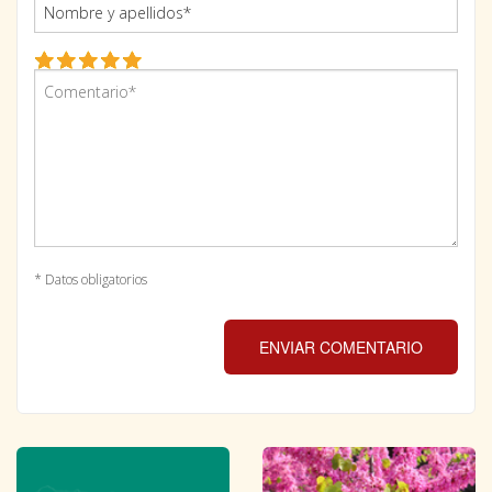
* Datos obligatorios
ENVIAR COMENTARIO