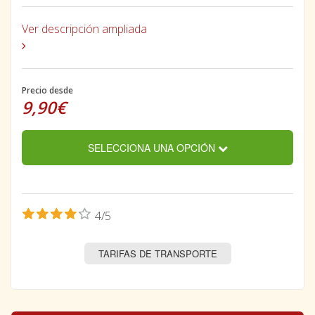
Ver descripción ampliada
Precio desde
9,90€
SELECCIONA UNA OPCIÓN
4/5
TARIFAS DE TRANSPORTE