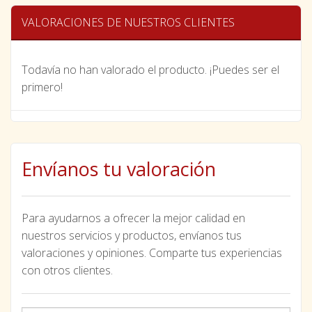
VALORACIONES DE NUESTROS CLIENTES
Todavía no han valorado el producto. ¡Puedes ser el
primero!
Envíanos tu valoración
Para ayudarnos a ofrecer la mejor calidad en
nuestros servicios y productos, envíanos tus
valoraciones y opiniones. Comparte tus experiencias
con otros clientes.