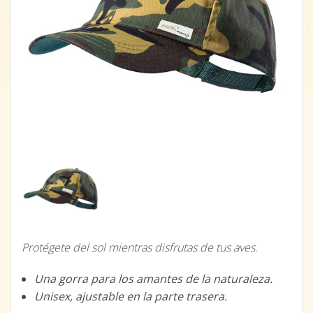
Protégete del sol mientras disfrutas de tus aves.
Una gorra para los amantes de la naturaleza.
Unisex, ajustable en la parte trasera.