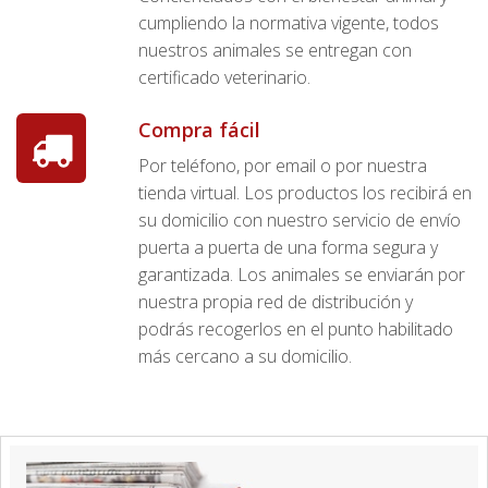
cumpliendo la normativa vigente, todos
nuestros animales se entregan con
certificado veterinario.
Compra fácil
Por teléfono, por email o por nuestra
tienda virtual. Los productos los recibirá en
su domicilio con nuestro servicio de envío
puerta a puerta de una forma segura y
garantizada. Los animales se enviarán por
nuestra propia red de distribución y
podrás recogerlos en el punto habilitado
más cercano a su domicilio.