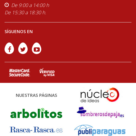
De 9:00 a 14:00 h
De 15:30 a 18:30 h.
SÍGUENOS EN
NUESTRAS PÁGINAS