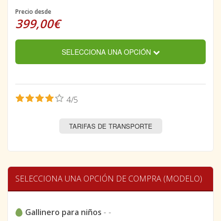
Precio desde
399,00€
SELECCIONA UNA OPCIÓN
4/5
TARIFAS DE TRANSPORTE
SELECCIONA UNA OPCIÓN DE COMPRA (MODELO)
Gallinero para niños
-
-