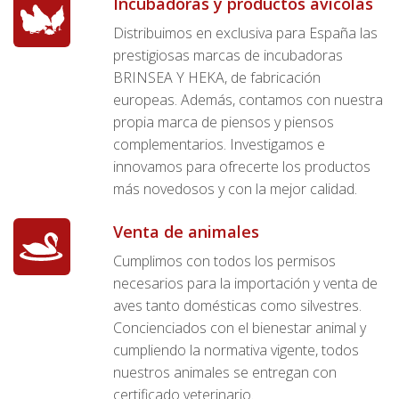
Incubadoras y productos avícolas
Distribuimos en exclusiva para España las
prestigiosas marcas de incubadoras
BRINSEA Y HEKA, de fabricación
europeas. Además, contamos con nuestra
propia marca de piensos y piensos
complementarios. Investigamos e
innovamos para ofrecerte los productos
más novedosos y con la mejor calidad.
Venta de animales
Cumplimos con todos los permisos
necesarios para la importación y venta de
aves tanto domésticas como silvestres.
Concienciados con el bienestar animal y
cumpliendo la normativa vigente, todos
nuestros animales se entregan con
certificado veterinario.