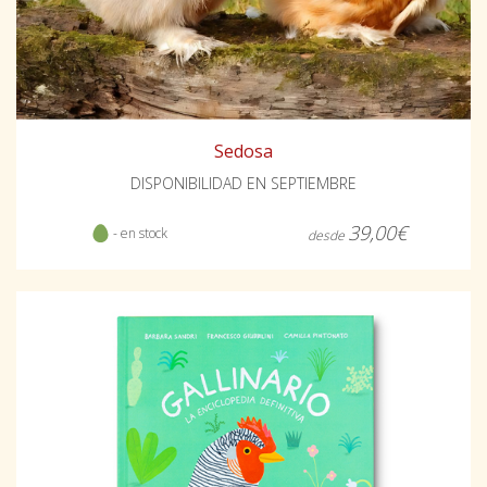
Sedosa
DISPONIBILIDAD EN SEPTIEMBRE
39,00€
- en stock
desde