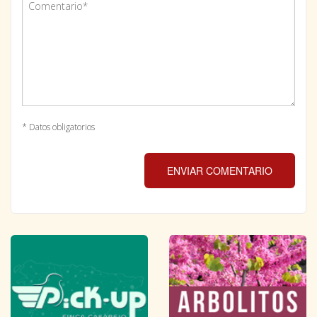
* Datos obligatorios
ENVIAR COMENTARIO