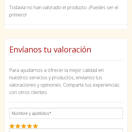
Todavía no han valorado el producto. ¡Puedes ser el
primero!
Envíanos tu valoración
Para ayudarnos a ofrecer la mejor calidad en
nuestros servicios y productos, envíanos tus
valoraciones y opiniones. Comparte tus experiencias
con otros clientes.