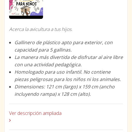
Acerca la avicultura a tus hijos.
Gallinero de plástico apto para exterior, con
capacidad para 5 gallinas.
La manera más divertida de disfrutar al aire libre
con una actividad pedagógica.
Homologado para uso infantil. No contiene
piezas peligrosas para los niños ni los animales.
Dimensiones: 121 cm (largo) x 159 cm (ancho
incluyendo rampa) x 128 cm (alto).
Ver descripción ampliada