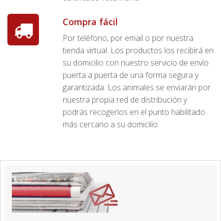
Compra fácil
Por teléfono, por email o por nuestra
tienda virtual. Los productos los recibirá en
su domicilio con nuestro servicio de envío
puerta a puerta de una forma segura y
garantizada. Los animales se enviarán por
nuestra propia red de distribución y
podrás recogerlos en el punto habilitado
más cercano a su domicilio.