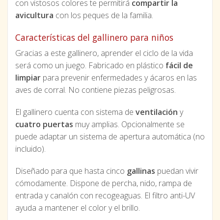
con vistosos colores te permitirá
compartir la
avicultura
con los peques de la familia.
Características del gallinero para niños
Gracias a este gallinero, aprender el ciclo de la vida
será como un juego. Fabricado en plástico
fácil de
limpiar
para prevenir enfermedades y ácaros en las
aves de corral. No contiene piezas peligrosas.
El gallinero cuenta con sistema de
ventilación
y
cuatro puertas
muy amplias. Opcionalmente se
puede adaptar un sistema de apertura automática (no
incluido).
Diseñado para que hasta cinco
gallinas
puedan vivir
cómodamente. Dispone de percha, nido, rampa de
entrada y canalón con recogeaguas. El filtro anti-UV
ayuda a mantener el color y el brillo.