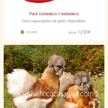
Pack comedero + bebedero
Cinco capacidades de packs disponibles.
13,90€
- en stock
desde