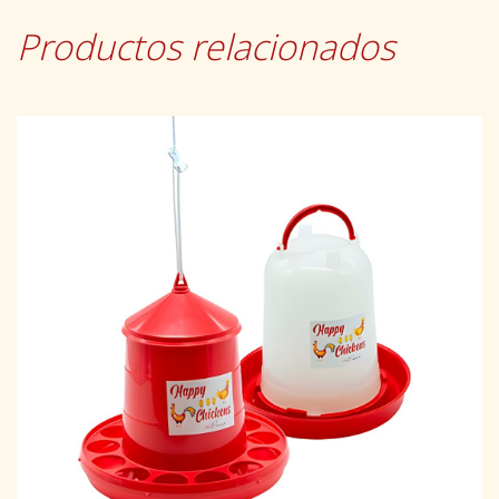
Productos relacionados