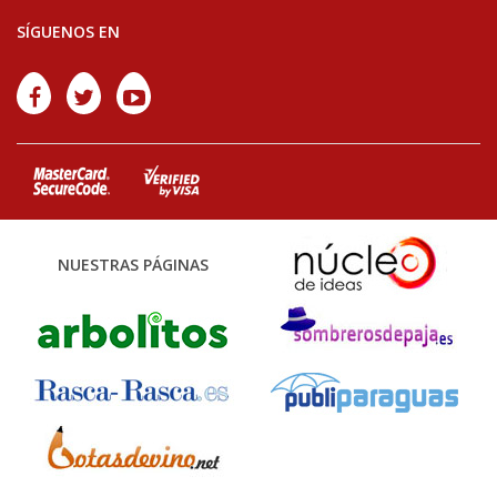
SÍGUENOS EN
NUESTRAS PÁGINAS