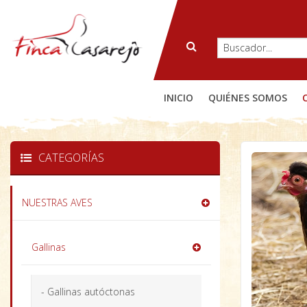
INICIO
QUIÉNES SOMOS
CATEGORÍAS
NUESTRAS AVES
Gallinas
- Gallinas autóctonas