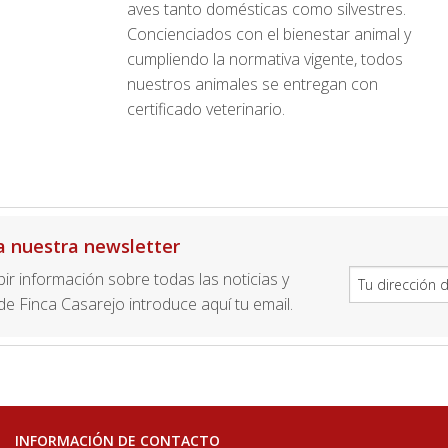
aves tanto domésticas como silvestres.
Concienciados con el bienestar animal y
cumpliendo la normativa vigente, todos
nuestros animales se entregan con
certificado veterinario.
a nuestra newsletter
ibir información sobre todas las noticias y
e Finca Casarejo introduce aquí tu email.
INFORMACIÓN DE CONTACTO