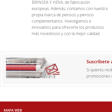
BRINSEA Y HEKA, de fabricación
europeas. Además, contamos con nuestra
propia marca de piensos y piensos
complementarios. Investigamos e
innovamos para ofrecerte los productos
más novedosos y con la mejor calidad.
Suscríbete 
Si quieres rec
promociones d
MAPA WEB