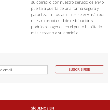
su domicilio con nuestro servicio de envío
puerta a puerta de una forma segura y
garantizada. Los animales se enviarán por
nuestra propia red de distribución y
podrás recogerlos en el punto habilitado
más cercano a su domicilio.
SUSCRIBIRSE
SÍGUENOS EN