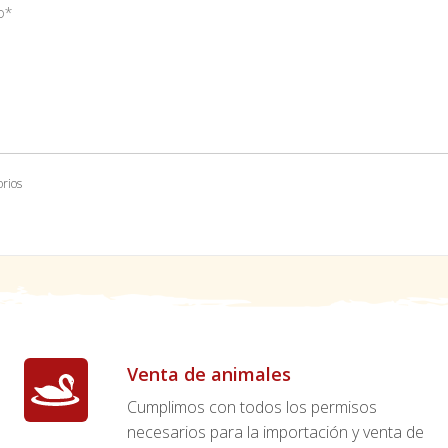
orios
Venta de animales
Cumplimos con todos los permisos
necesarios para la importación y venta de