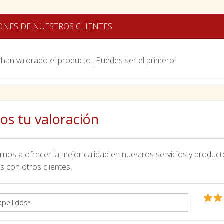
ONES DE NUESTROS CLIENTES
han valorado el producto. ¡Puedes ser el primero!
os tu valoración
nos a ofrecer la mejor calidad en nuestros servicios y product
s con otros clientes.