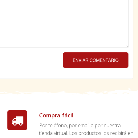
ENVIAR COMENTARIO
Compra fácil
Por teléfono, por email o por nuestra
tienda virtual. Los productos los recibirá en