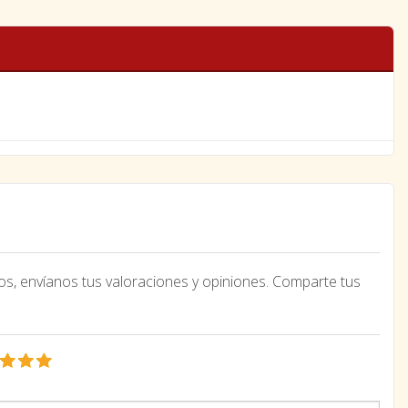
os, envíanos tus valoraciones y opiniones. Comparte tus