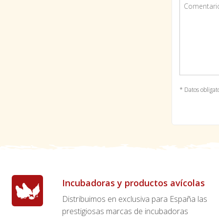
* Datos obligat
Incubadoras y productos avícolas
Distribuimos en exclusiva para España las
prestigiosas marcas de incubadoras