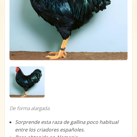
De forma alargada.
Sorprende esta raza de gallina poco habitual
entre los criadores españoles.