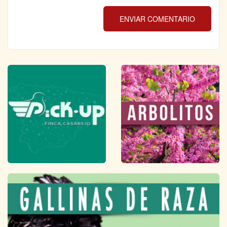
ENVIAR COMENTARIO