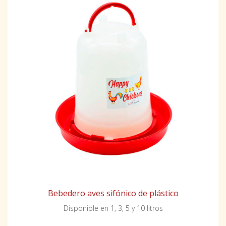
Bebedero aves sifónico de plástico
Disponible en 1, 3, 5 y 10 litros