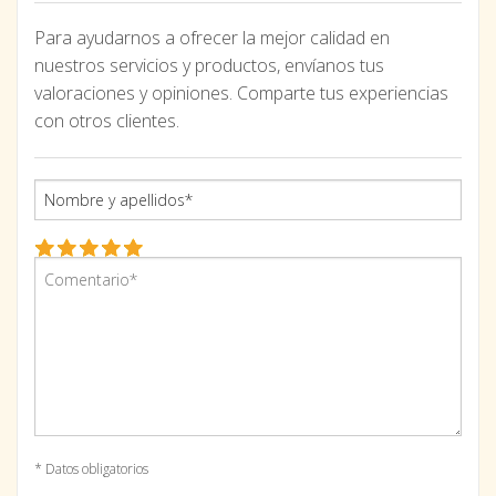
Para ayudarnos a ofrecer la mejor calidad en
nuestros servicios y productos, envíanos tus
valoraciones y opiniones. Comparte tus experiencias
con otros clientes.
* Datos obligatorios