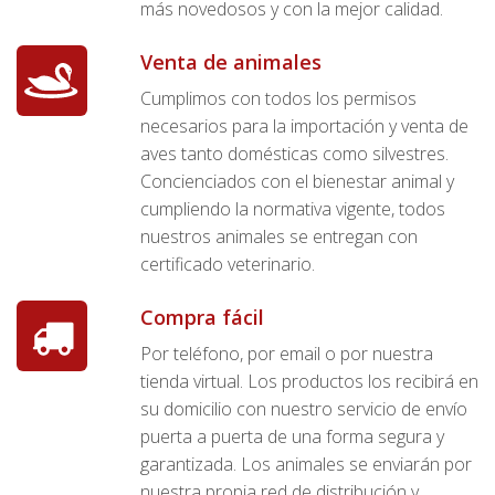
más novedosos y con la mejor calidad.
Venta de animales
Cumplimos con todos los permisos
necesarios para la importación y venta de
aves tanto domésticas como silvestres.
Concienciados con el bienestar animal y
cumpliendo la normativa vigente, todos
nuestros animales se entregan con
certificado veterinario.
Compra fácil
Por teléfono, por email o por nuestra
tienda virtual. Los productos los recibirá en
su domicilio con nuestro servicio de envío
puerta a puerta de una forma segura y
garantizada. Los animales se enviarán por
nuestra propia red de distribución y