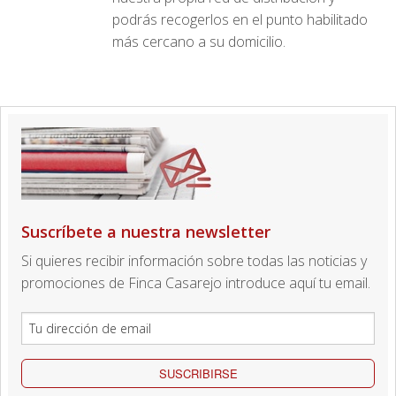
podrás recogerlos en el punto habilitado
más cercano a su domicilio.
Suscríbete a nuestra newsletter
Si quieres recibir información sobre todas las noticias y
promociones de Finca Casarejo introduce aquí tu email.
SUSCRIBIRSE