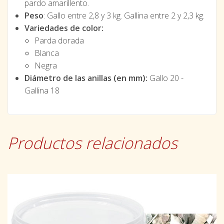
pardo amarillento.
Peso
: Gallo entre 2,8 y 3 kg. Gallina entre 2 y 2,3 kg.
Variedades de color:
Parda dorada
Blanca
Negra
Diámetro de las anillas (en mm):
Gallo 20 -
Gallina 18
Productos relacionados