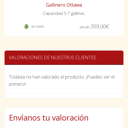
Gallinero Ottawa
Capacidad 5-7 gallinas.
359,00€
- en stock
desde
VALORACIONES DE NUESTROS CLIENTES
Todavía no han valorado el producto. ¡Puedes ser el
primero!
Envíanos tu valoración