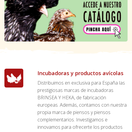
Incubadoras y productos avícolas
Distribuimos en exclusiva para España las
prestigiosas marcas de incubadoras
BRINSEA Y HEKA, de fabricación
europeas. Además, contamos con nuestra
propia marca de piensos y piensos
complementarios. Investigamos e
innovamos para ofrecerte los productos