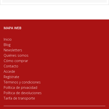
MAPA WEB
Inicio
Blog
Newsletters
Quiénes somos
Cómo comprar
Contacto
Accede
Regístrate
Términos y condiciones
Política de privacidad
Política de devoluciones
Tarifa de transporte