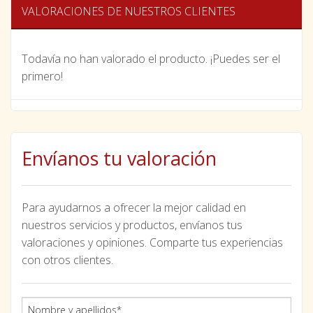
VALORACIONES DE NUESTROS CLIENTES
Todavía no han valorado el producto. ¡Puedes ser el
primero!
Envíanos tu valoración
Para ayudarnos a ofrecer la mejor calidad en
nuestros servicios y productos, envíanos tus
valoraciones y opiniones. Comparte tus experiencias
con otros clientes.