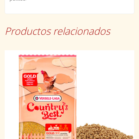
Productos relacionados