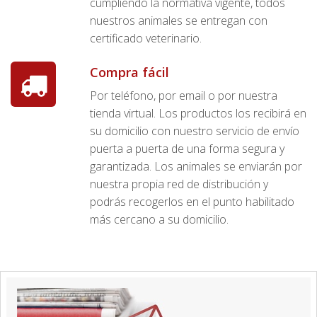
cumpliendo la normativa vigente, todos
nuestros animales se entregan con
certificado veterinario.
Compra fácil
Por teléfono, por email o por nuestra
tienda virtual. Los productos los recibirá en
su domicilio con nuestro servicio de envío
puerta a puerta de una forma segura y
garantizada. Los animales se enviarán por
nuestra propia red de distribución y
podrás recogerlos en el punto habilitado
más cercano a su domicilio.