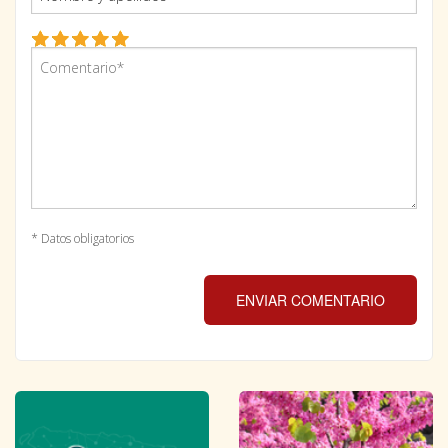
* Datos obligatorios
ENVIAR COMENTARIO