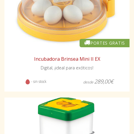
PORTES GRATIS
Incubadora Brinsea Mini II EX
Digital, ¡ideal para exóticos!
289,00€
- sin stock
desde