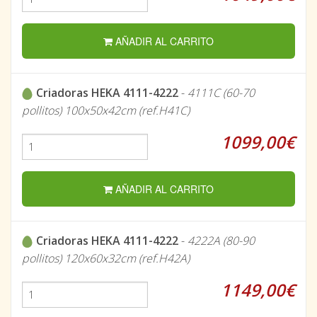
AÑADIR AL CARRITO
Criadoras HEKA 4111-4222
-
4111C (60-70
pollitos) 100x50x42cm (ref.H41C)
1099,00€
AÑADIR AL CARRITO
Criadoras HEKA 4111-4222
-
4222A (80-90
pollitos) 120x60x32cm (ref.H42A)
1149,00€