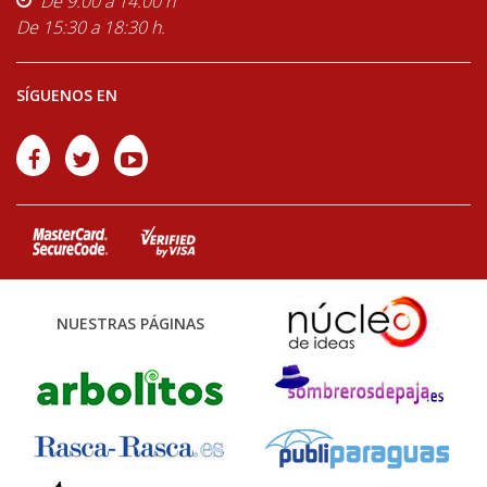
De 9:00 a 14:00 h
De 15:30 a 18:30 h.
SÍGUENOS EN
NUESTRAS PÁGINAS