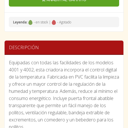
Leyenda:
- en stock |
- Agotado
DESCRIPCIÓN
Equipadas con todas las facilidades de los modelos
4001 y 4002, esta criadora incorpora el control digital
de la temperatura. Fabricada en PVC facilita la limpieza
y ofrece un mayor control de la regulación de la
humedad y temperatura. Además, reduce al mínimo el
consumo energético. Incluye puerta frontal abatible
transparente que permite un fácil manejo de los
pollitos, ventilación regulable, bandeja extraíble de
excrementos, un comedero y un bebedero para los
pollitos.