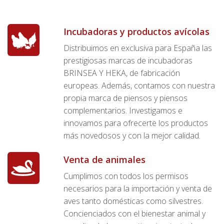
Incubadoras y productos avícolas
Distribuimos en exclusiva para España las
prestigiosas marcas de incubadoras
BRINSEA Y HEKA, de fabricación
europeas. Además, contamos con nuestra
propia marca de piensos y piensos
complementarios. Investigamos e
innovamos para ofrecerte los productos
más novedosos y con la mejor calidad.
Venta de animales
Cumplimos con todos los permisos
necesarios para la importación y venta de
aves tanto domésticas como silvestres.
Concienciados con el bienestar animal y