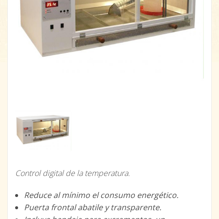
Control digital de la temperatura.
Reduce al mínimo el consumo energético.
Puerta frontal abatile y transparente.