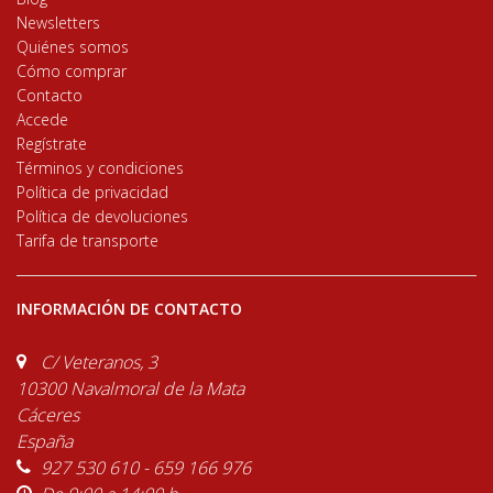
Newsletters
Quiénes somos
Cómo comprar
Contacto
Accede
Regístrate
Términos y condiciones
Política de privacidad
Política de devoluciones
Tarifa de transporte
INFORMACIÓN DE CONTACTO
C/ Veteranos, 3
10300 Navalmoral de la Mata
Cáceres
España
927 530 610 - 659 166 976