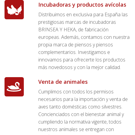
Incubadoras y productos avícolas
Distribuimos en exclusiva para España las
prestigiosas marcas de incubadoras
BRINSEA Y HEKA, de fabricación
europeas. Además, contamos con nuestra
propia marca de piensos y piensos
complementarios. Investigamos e
innovamos para ofrecerte los productos
más novedosos y con la mejor calidad.
Venta de animales
Cumplimos con todos los permisos
necesarios para la importación y venta de
aves tanto domésticas como silvestres.
Concienciados con el bienestar animal y
cumpliendo la normativa vigente, todos
nuestros animales se entregan con