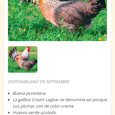
DISPONIBILIDAD EN SEPTIEMBRE
Buena ponedora.
La gallina Cream Legbar se denomina así porque
sus plumas son de color crema.
Huevos verde azulado.