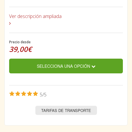
Ver descripción ampliada
Precio desde
39,00€
SELECCIONA UNA OPCIÓN
5/5
TARIFAS DE TRANSPORTE