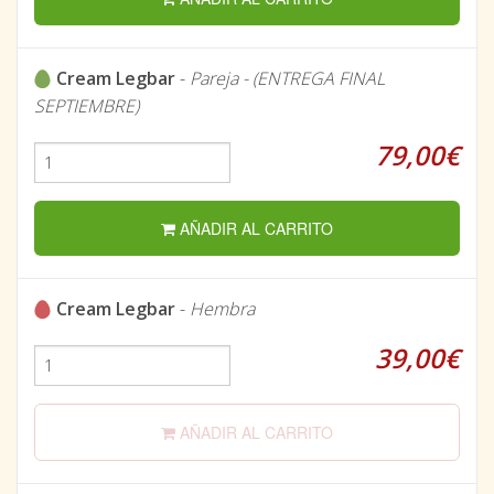
Cream Legbar
-
Pareja - (ENTREGA FINAL
SEPTIEMBRE)
79,00€
AÑADIR AL CARRITO
Cream Legbar
-
Hembra
39,00€
AÑADIR AL CARRITO