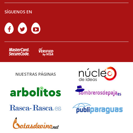
SÍGUENOS EN
NUESTRAS PÁGINAS