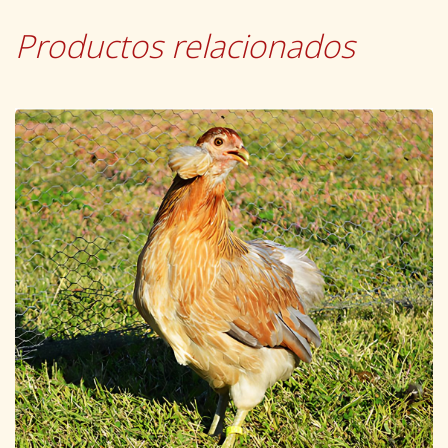
Productos relacionados