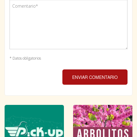
* Datos obligatorios
ENVIAR COMENTARIO