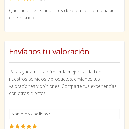
Que lindas las gallinas. Les deseo amor como nadie
en el mundo
Envíanos tu valoración
Para ayudarnos a ofrecer la mejor calidad en
nuestros servicios y productos, envíanos tus
valoraciones y opiniones. Comparte tus experiencias
con otros clientes.