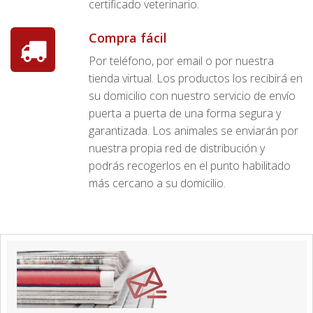
certificado veterinario.
Compra fácil
Por teléfono, por email o por nuestra
tienda virtual. Los productos los recibirá en
su domicilio con nuestro servicio de envío
puerta a puerta de una forma segura y
garantizada. Los animales se enviarán por
nuestra propia red de distribución y
podrás recogerlos en el punto habilitado
más cercano a su domicilio.