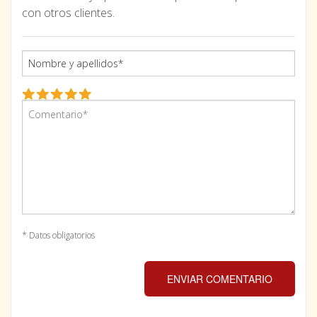
con otros clientes.
* Datos obligatorios
ENVIAR COMENTARIO