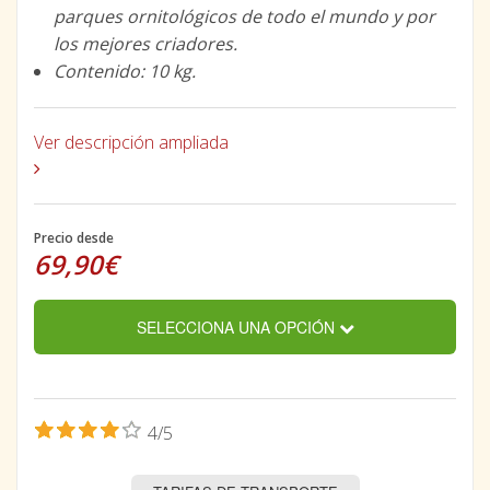
parques ornitológicos de todo el mundo y por
los mejores criadores.
Contenido: 10 kg.
Ver descripción ampliada
Precio desde
69,90€
SELECCIONA UNA OPCIÓN
4/5