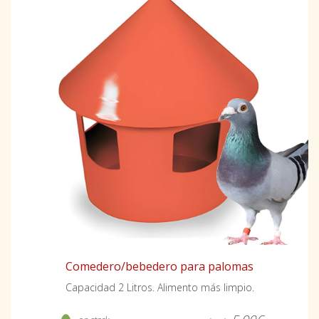
Comedero/bebedero para palomas
Capacidad 2 Litros. Alimento más limpio.