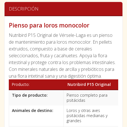
DESCRIPCIÓN
Pienso para loros monocolor
Nutribird P15 Original de Vérsele-Laga es un pienso
de mantenimiento para loros monocolor. En pellets
extruidos, compuesto a base de cereales
seleccionados, fruta y cacahuetes. Apoya la flora
intestinal y protege contra los problemas intestinales.
Con minerales naturales de arcilla y prebióticos para
una flora intetinal sana y una digestión óptima.
Producto:
Nutribird P15 Original
Tipo de producto:
Pienso completo para
psitácidas
Animales de destino:
Loros y otras aves
psitácidas medianas y
grandes