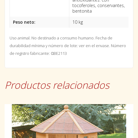
tocoferoles, conservantes,
bentonita
Peso neto:
10 kg
Uso animal. No destinado a consumo humano.
Fecha de
durabilidad mínima y número de lote: ver en el envase. Número
α
de registro fabricante:
BE2113
Productos relacionados