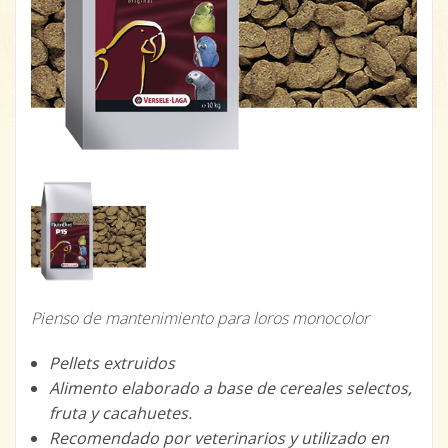
Pienso de mantenimiento para loros monocolor
Pellets extruidos
Alimento elaborado a base de cereales selectos,
fruta y cacahuetes.
Recomendado por veterinarios y utilizado en