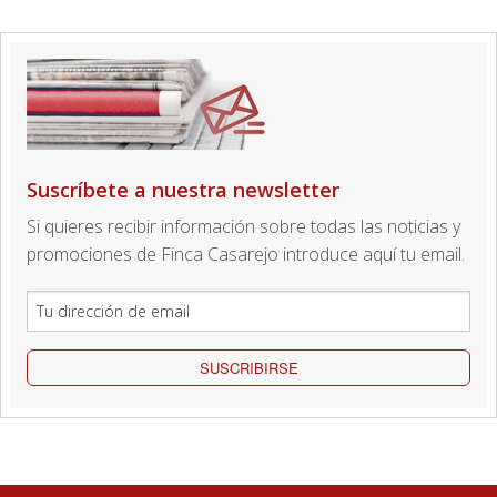
Suscríbete a nuestra newsletter
Si quieres recibir información sobre todas las noticias y
promociones de Finca Casarejo introduce aquí tu email.
SUSCRIBIRSE