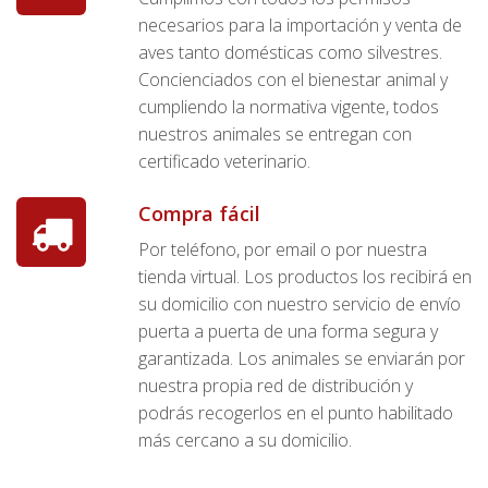
necesarios para la importación y venta de
aves tanto domésticas como silvestres.
Concienciados con el bienestar animal y
cumpliendo la normativa vigente, todos
nuestros animales se entregan con
certificado veterinario.
Compra fácil
Por teléfono, por email o por nuestra
tienda virtual. Los productos los recibirá en
su domicilio con nuestro servicio de envío
puerta a puerta de una forma segura y
garantizada. Los animales se enviarán por
nuestra propia red de distribución y
podrás recogerlos en el punto habilitado
más cercano a su domicilio.