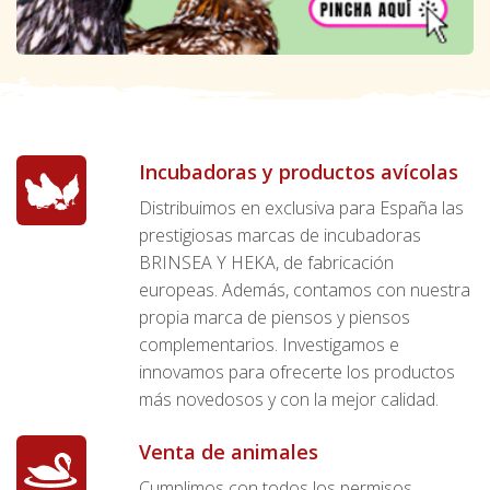
Incubadoras y productos avícolas
Distribuimos en exclusiva para España las
prestigiosas marcas de incubadoras
BRINSEA Y HEKA, de fabricación
europeas. Además, contamos con nuestra
propia marca de piensos y piensos
complementarios. Investigamos e
innovamos para ofrecerte los productos
más novedosos y con la mejor calidad.
Venta de animales
Cumplimos con todos los permisos