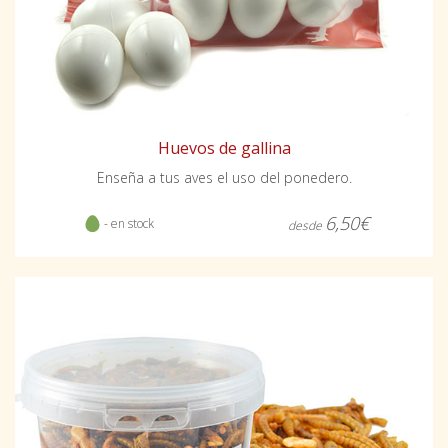
Huevos de gallina
Enseña a tus aves el uso del ponedero.
6,50€
- en stock
desde