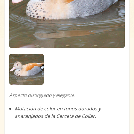
Aspecto distinguido y elegante.
Mutación de color en tonos dorados y
anaranjados de la Cerceta de Collar.