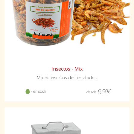
Insectos - Mix
Mix de insectos deshidratados.
6,50€
- en stock
desde