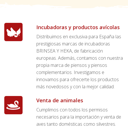
Incubadoras y productos avícolas
Distribuimos en exclusiva para España las
prestigiosas marcas de incubadoras
BRINSEA Y HEKA, de fabricación
europeas. Además, contamos con nuestra
propia marca de piensos y piensos
complementarios. Investigamos e
innovamos para ofrecerte los productos
más novedosos y con la mejor calidad.
Venta de animales
Cumplimos con todos los permisos
necesarios para la importación y venta de
aves tanto domésticas como silvestres.