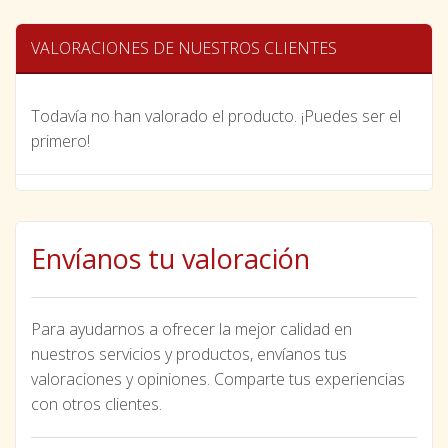
VALORACIONES DE NUESTROS CLIENTES
Todavía no han valorado el producto. ¡Puedes ser el
primero!
Envíanos tu valoración
Para ayudarnos a ofrecer la mejor calidad en
nuestros servicios y productos, envíanos tus
valoraciones y opiniones. Comparte tus experiencias
con otros clientes.