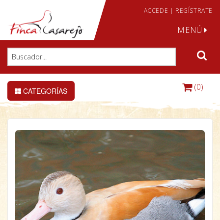
ACCEDE
|
REGÍSTRATE
MENÚ
(0)
CATEGORÍAS