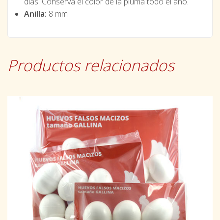
días. Conserva el color de la pluma todo el año.
Anilla:
8 mm
Productos relacionados