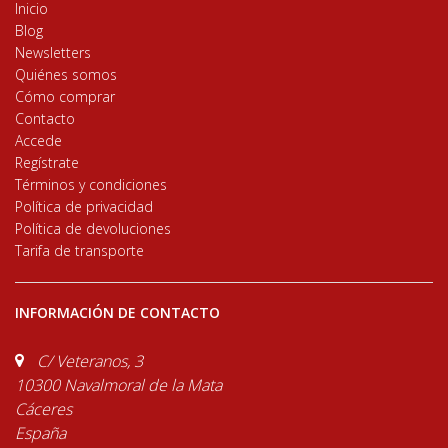
Inicio
Blog
Newsletters
Quiénes somos
Cómo comprar
Contacto
Accede
Regístrate
Términos y condiciones
Política de privacidad
Política de devoluciones
Tarifa de transporte
INFORMACIÓN DE CONTACTO
C/ Veteranos, 3
10300 Navalmoral de la Mata
Cáceres
España