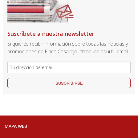
Suscríbete a nuestra newsletter
Si quieres recibir información sobre todas las noticias y
promociones de Finca Casarejo introduce aquí tu email.
SUSCRIBIRSE
MAPA WEB