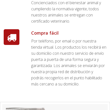
Concienciados con el bienestar animal y
cumpliendo la normativa vigente, todos
nuestros animales se entregan con
certificado veterinario.
Compra fácil
Por teléfono, por email o por nuestra
tienda virtual. Los productos los recibirá en
su domicilio con nuestro servicio de envío
puerta a puerta de una forma segura y
garantizada. Los animales se enviarán por
nuestra propia red de distribución y
podrás recogerlos en el punto habilitado
más cercano a su domicilio.