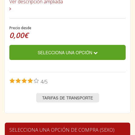
Ver descripción ampliada
Precio desde
0,00€
SELECCIONA UNA OPCIÓN
4/5
TARIFAS DE TRANSPORTE
SELECCIONA UNA OPCIÓN DE COMPRA (SEXO)