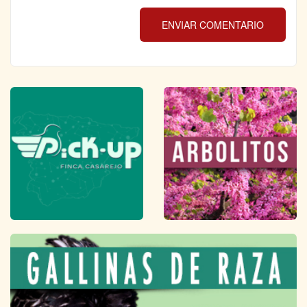
ENVIAR COMENTARIO