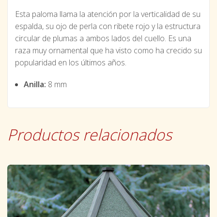
Esta paloma llama la atención por la verticalidad de su
espalda, su ojo de perla con ribete rojo y la estructura
circular de plumas a ambos lados del cuello. Es una
raza muy ornamental que ha visto como ha crecido su
popularidad en los últimos años.
Anilla:
8 mm
Productos relacionados