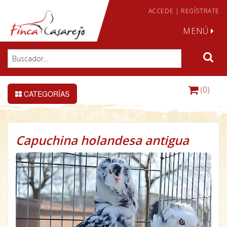
ACCEDE
|
REGÍSTRATE
MENÚ
(0)
CATEGORÍAS
Capuchina holandesa antigua