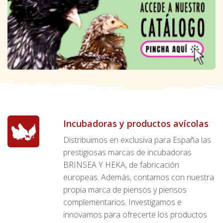
Incubadoras y productos avícolas
Distribuimos en exclusiva para España las
prestigiosas marcas de incubadoras
BRINSEA Y HEKA, de fabricación
europeas. Además, contamos con nuestra
propia marca de piensos y piensos
complementarios. Investigamos e
innovamos para ofrecerte los productos