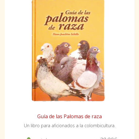
Guía de las Palomas de raza
Un libro para aficionados a la colombicultura.