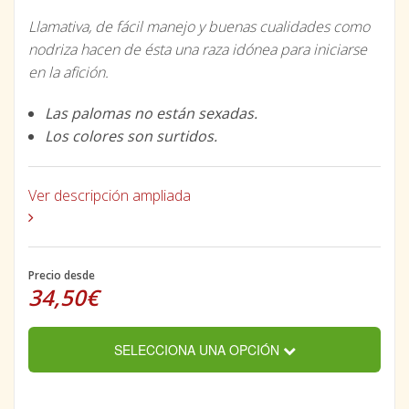
Llamativa, de fácil manejo y buenas cualidades como
nodriza hacen de ésta una raza idónea para iniciarse
en la afición.
Las palomas no están sexadas.
Los colores son surtidos.
Ver descripción ampliada
Precio desde
34,50€
SELECCIONA UNA OPCIÓN