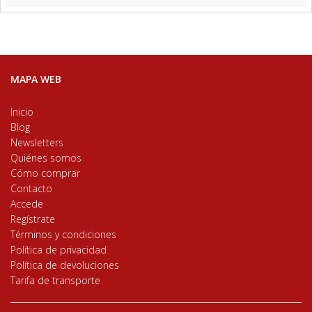
MAPA WEB
Inicio
Blog
Newsletters
Quiénes somos
Cómo comprar
Contacto
Accede
Regístrate
Términos y condiciones
Política de privacidad
Política de devoluciones
Tarifa de transporte