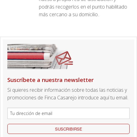
podrás recogerlos en el punto habilitado
más cercano a su domicilio.
Suscríbete a nuestra newsletter
Si quieres recibir información sobre todas las noticias y
promociones de Finca Casarejo introduce aquí tu email.
SUSCRIBIRSE