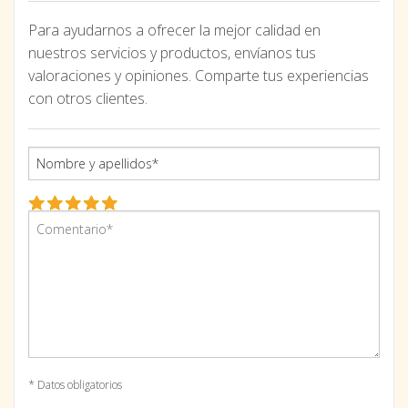
Para ayudarnos a ofrecer la mejor calidad en
nuestros servicios y productos, envíanos tus
valoraciones y opiniones. Comparte tus experiencias
con otros clientes.
* Datos obligatorios