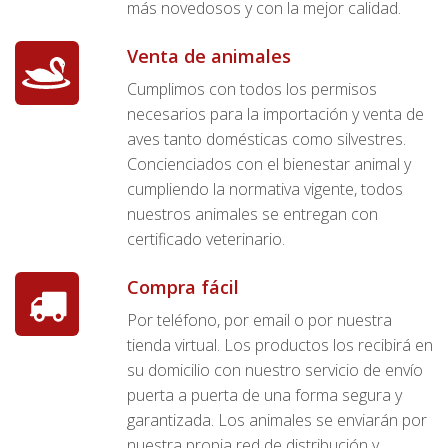
más novedosos y con la mejor calidad.
Venta de animales
Cumplimos con todos los permisos
necesarios para la importación y venta de
aves tanto domésticas como silvestres.
Concienciados con el bienestar animal y
cumpliendo la normativa vigente, todos
nuestros animales se entregan con
certificado veterinario.
Compra fácil
Por teléfono, por email o por nuestra
tienda virtual. Los productos los recibirá en
su domicilio con nuestro servicio de envío
puerta a puerta de una forma segura y
garantizada. Los animales se enviarán por
nuestra propia red de distribución y