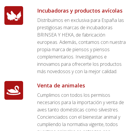
Incubadoras y productos avícolas
Distribuimos en exclusiva para España las
prestigiosas marcas de incubadoras
BRINSEA Y HEKA, de fabricación
europeas. Además, contamos con nuestra
propia marca de piensos y piensos
complementarios. Investigamos e
innovamos para ofrecerte los productos
más novedosos y con la mejor calidad.
Venta de animales
Cumplimos con todos los permisos
necesarios para la importación y venta de
aves tanto domésticas como silvestres.
Concienciados con el bienestar animal y
cumpliendo la normativa vigente, todos