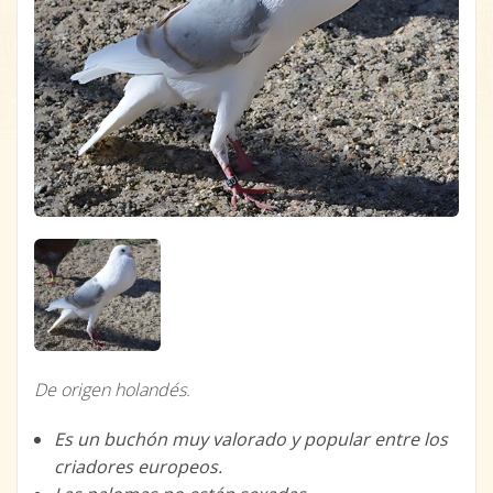
De origen holandés.
Es un buchón muy valorado y popular entre los
criadores europeos.