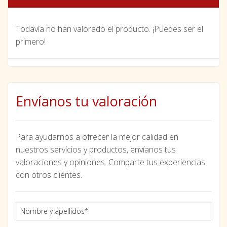
Todavía no han valorado el producto. ¡Puedes ser el
primero!
Envíanos tu valoración
Para ayudarnos a ofrecer la mejor calidad en
nuestros servicios y productos, envíanos tus
valoraciones y opiniones. Comparte tus experiencias
con otros clientes.