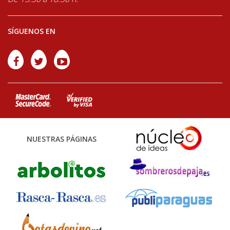
SÍGUENOS EN
NUESTRAS PÁGINAS