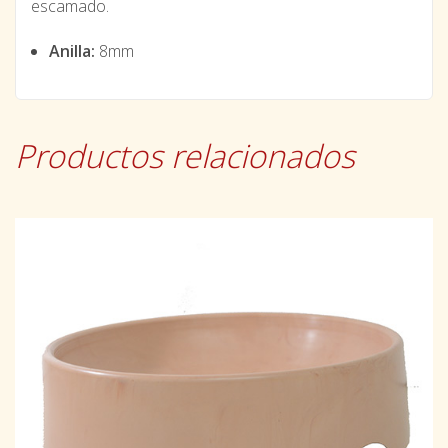
escamado.
Anilla:
8mm
Productos relacionados