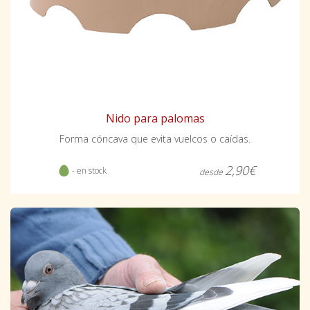
Nido para palomas
Forma cóncava que evita vuelcos o caídas.
2,90€
- en stock
desde