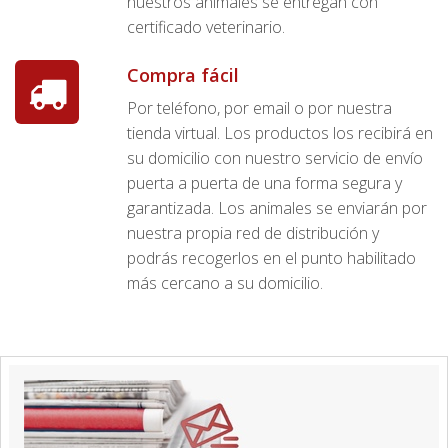
nuestros animales se entregan con
certificado veterinario.
Compra fácil
Por teléfono, por email o por nuestra
tienda virtual. Los productos los recibirá en
su domicilio con nuestro servicio de envío
puerta a puerta de una forma segura y
garantizada. Los animales se enviarán por
nuestra propia red de distribución y
podrás recogerlos en el punto habilitado
más cercano a su domicilio.