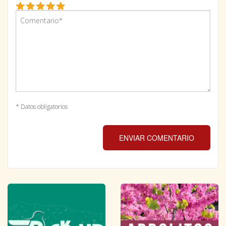
* Datos obligatorios
ENVIAR COMENTARIO