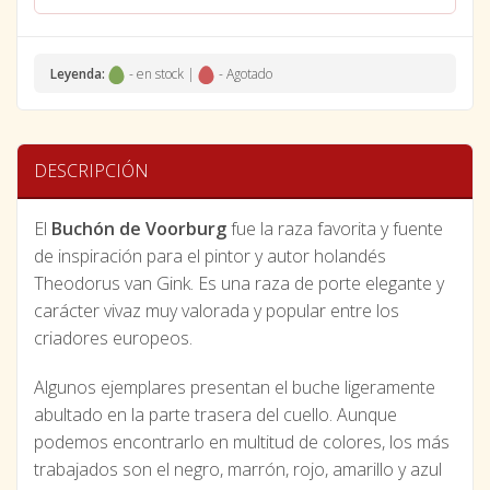
Leyenda:
- en stock |
- Agotado
DESCRIPCIÓN
El
Buchón de Voorburg
fue la raza favorita y fuente
de inspiración para el pintor y autor holandés
Theodorus van Gink. Es una raza de porte elegante y
carácter vivaz muy valorada y popular entre los
criadores europeos.
Algunos ejemplares presentan el buche ligeramente
abultado en la parte trasera del cuello. Aunque
podemos encontrarlo en multitud de colores, los más
trabajados son el negro, marrón, rojo, amarillo y azul