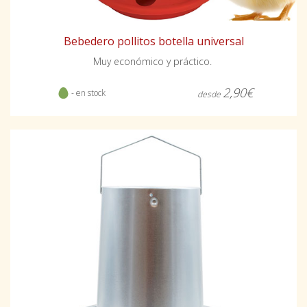
Bebedero pollitos botella universal
Muy económico y práctico.
2,90€
- en stock
desde