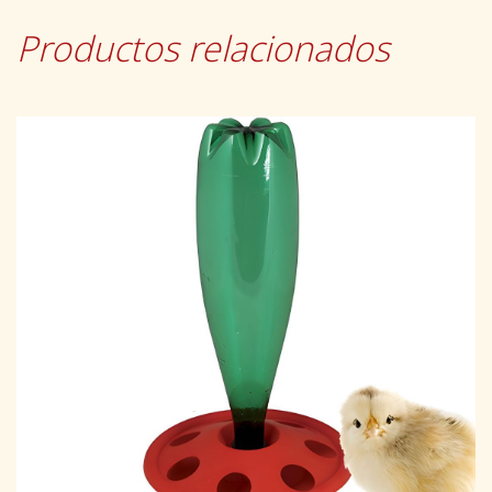
Productos relacionados