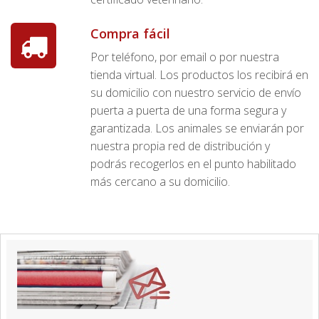
Compra fácil
Por teléfono, por email o por nuestra
tienda virtual. Los productos los recibirá en
su domicilio con nuestro servicio de envío
puerta a puerta de una forma segura y
garantizada. Los animales se enviarán por
nuestra propia red de distribución y
podrás recogerlos en el punto habilitado
más cercano a su domicilio.