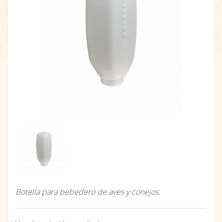
Botella para bebedero de aves y conejos.