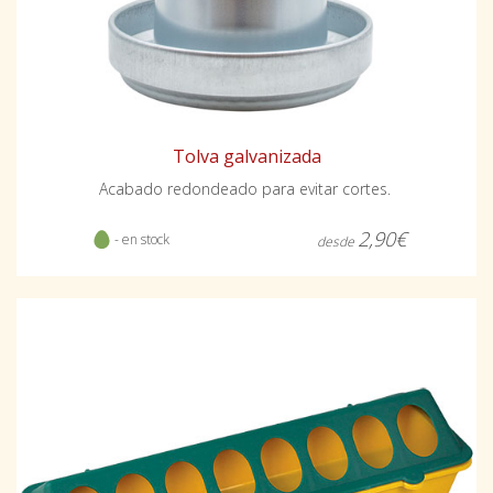
Tolva galvanizada
Acabado redondeado para evitar cortes.
2,90€
- en stock
desde