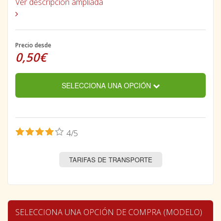
Ver descripción ampliada
Precio desde
0,50€
SELECCIONA UNA OPCIÓN
4/5
TARIFAS DE TRANSPORTE
SELECCIONA UNA OPCIÓN DE COMPRA (MODELO)