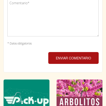
* Datos obligatorios
ENVIAR COMENTARIO