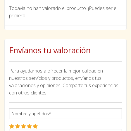
Todavía no han valorado el producto. ¡Puedes ser el
primero!
Envíanos tu valoración
Para ayudarnos a ofrecer la mejor calidad en
nuestros servicios y productos, envíanos tus
valoraciones y opiniones. Comparte tus experiencias
con otros clientes.