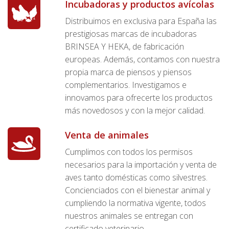
Incubadoras y productos avícolas
Distribuimos en exclusiva para España las
prestigiosas marcas de incubadoras
BRINSEA Y HEKA, de fabricación
europeas. Además, contamos con nuestra
propia marca de piensos y piensos
complementarios. Investigamos e
innovamos para ofrecerte los productos
más novedosos y con la mejor calidad.
Venta de animales
Cumplimos con todos los permisos
necesarios para la importación y venta de
aves tanto domésticas como silvestres.
Concienciados con el bienestar animal y
cumpliendo la normativa vigente, todos
nuestros animales se entregan con
certificado veterinario.