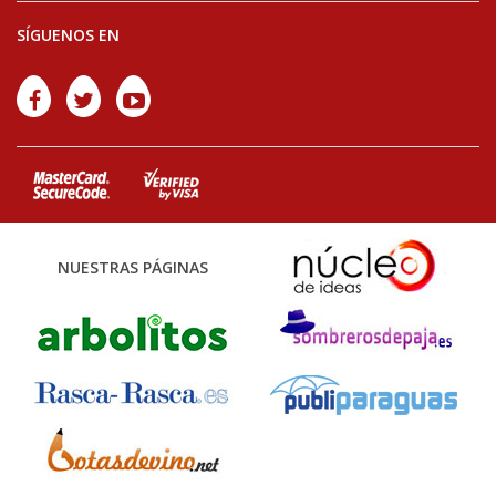
SÍGUENOS EN
NUESTRAS PÁGINAS