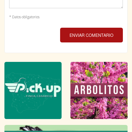
* Datos obligatorios
ENVIAR COMENTARIO