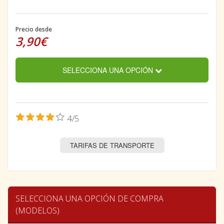
Precio desde
3,90€
SELECCIONA UNA OPCIÓN
4/5
TARIFAS DE TRANSPORTE
SELECCIONA UNA OPCIÓN DE COMPRA
(MODELOS)