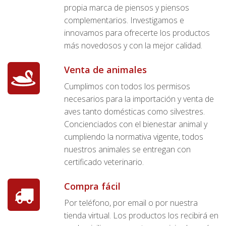
propia marca de piensos y piensos
complementarios. Investigamos e
innovamos para ofrecerte los productos
más novedosos y con la mejor calidad.
Venta de animales
Cumplimos con todos los permisos
necesarios para la importación y venta de
aves tanto domésticas como silvestres.
Concienciados con el bienestar animal y
cumpliendo la normativa vigente, todos
nuestros animales se entregan con
certificado veterinario.
Compra fácil
Por teléfono, por email o por nuestra
tienda virtual. Los productos los recibirá en