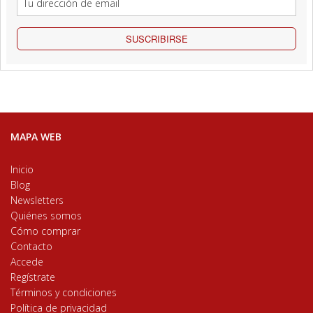
SUSCRIBIRSE
MAPA WEB
Inicio
Blog
Newsletters
Quiénes somos
Cómo comprar
Contacto
Accede
Regístrate
Términos y condiciones
Política de privacidad