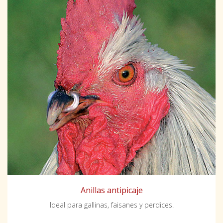
Anillas antipicaje
Ideal para gallinas, faisanes y perdices.