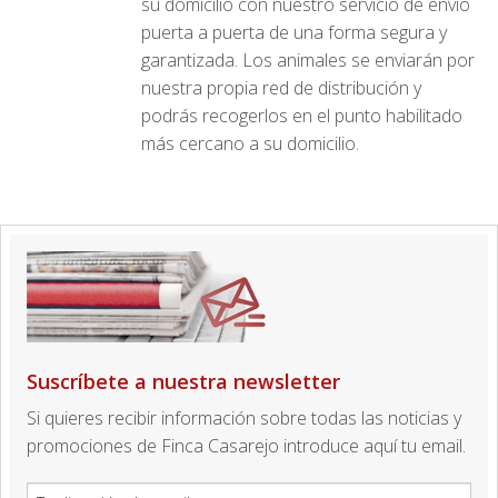
su domicilio con nuestro servicio de envío
puerta a puerta de una forma segura y
garantizada. Los animales se enviarán por
nuestra propia red de distribución y
podrás recogerlos en el punto habilitado
más cercano a su domicilio.
Suscríbete a nuestra newsletter
Si quieres recibir información sobre todas las noticias y
promociones de Finca Casarejo introduce aquí tu email.