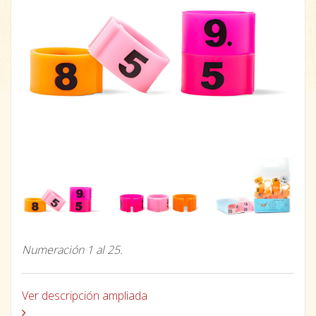
Numeración 1 al 25.
Ver descripción ampliada