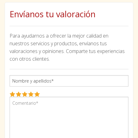
Envíanos tu valoración
Para ayudarnos a ofrecer la mejor calidad en
nuestros servicios y productos, envíanos tus
valoraciones y opiniones. Comparte tus experiencias
con otros clientes.