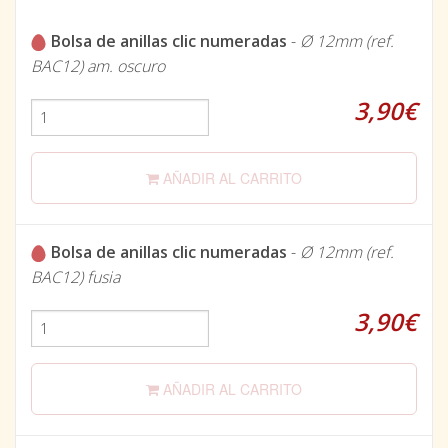
Bolsa de anillas clic numeradas
-
Ø 12mm (ref.
BAC12) am. oscuro
3,90€
AÑADIR AL CARRITO
Bolsa de anillas clic numeradas
-
Ø 12mm (ref.
BAC12) fusia
3,90€
AÑADIR AL CARRITO