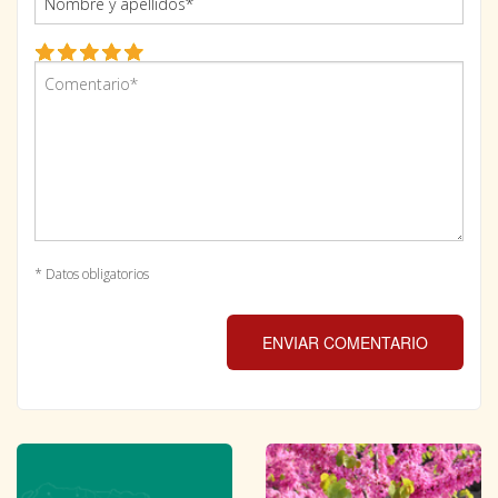
* Datos obligatorios
ENVIAR COMENTARIO