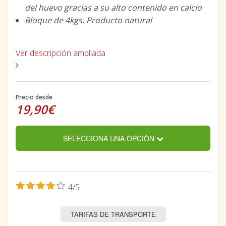
del huevo gracias a su alto contenido en calcio
Bloque de 4kgs. Producto natural
Ver descripción ampliada
Precio desde
19,90€
SELECCIONA UNA OPCIÓN
4/5
TARIFAS DE TRANSPORTE