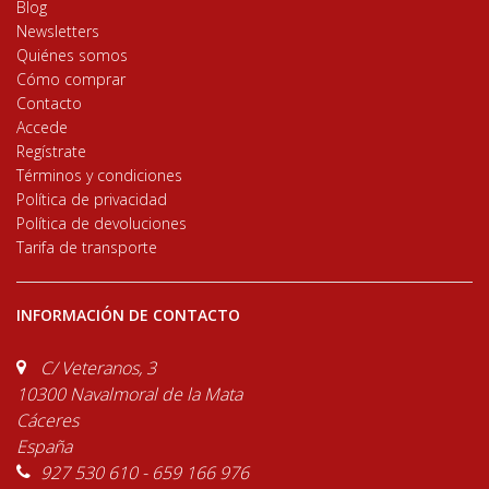
Blog
Newsletters
Quiénes somos
Cómo comprar
Contacto
Accede
Regístrate
Términos y condiciones
Política de privacidad
Política de devoluciones
Tarifa de transporte
INFORMACIÓN DE CONTACTO
C/ Veteranos, 3
10300 Navalmoral de la Mata
Cáceres
España
927 530 610 - 659 166 976