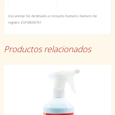
Uso animal. No destinado a consumo humano.
Número de
registro: ESP08300761
Productos relacionados