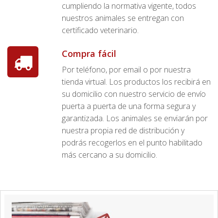
cumpliendo la normativa vigente, todos
nuestros animales se entregan con
certificado veterinario.
Compra fácil
Por teléfono, por email o por nuestra
tienda virtual. Los productos los recibirá en
su domicilio con nuestro servicio de envío
puerta a puerta de una forma segura y
garantizada. Los animales se enviarán por
nuestra propia red de distribución y
podrás recogerlos en el punto habilitado
más cercano a su domicilio.