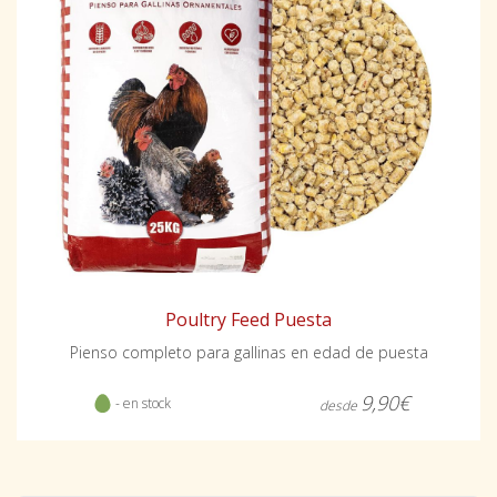
Poultry Feed Puesta
Pienso completo para gallinas en edad de puesta
9,90€
- en stock
desde