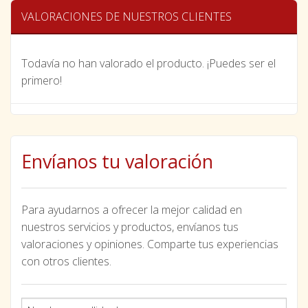
VALORACIONES DE NUESTROS CLIENTES
Todavía no han valorado el producto. ¡Puedes ser el
primero!
Envíanos tu valoración
Para ayudarnos a ofrecer la mejor calidad en
nuestros servicios y productos, envíanos tus
valoraciones y opiniones. Comparte tus experiencias
con otros clientes.