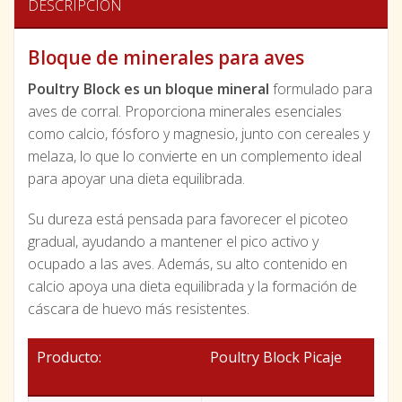
DESCRIPCIÓN
Bloque de minerales para aves
Poultry Block es un bloque mineral
formulado para
aves de corral. Proporciona minerales esenciales
como calcio, fósforo y magnesio, junto con cereales y
melaza, lo que lo convierte en un complemento ideal
para apoyar una dieta equilibrada.
Su dureza está pensada para favorecer el picoteo
gradual, ayudando a mantener el pico activo y
ocupado a las aves. Además, su alto contenido en
calcio apoya una dieta equilibrada y la formación de
cáscara de huevo más resistentes.
Producto:
Poultry Block Picaje