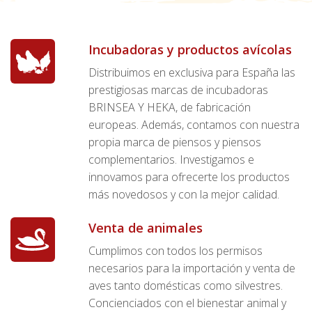
Incubadoras y productos avícolas
Distribuimos en exclusiva para España las
prestigiosas marcas de incubadoras
BRINSEA Y HEKA, de fabricación
europeas. Además, contamos con nuestra
propia marca de piensos y piensos
complementarios. Investigamos e
innovamos para ofrecerte los productos
más novedosos y con la mejor calidad.
Venta de animales
Cumplimos con todos los permisos
necesarios para la importación y venta de
aves tanto domésticas como silvestres.
Concienciados con el bienestar animal y