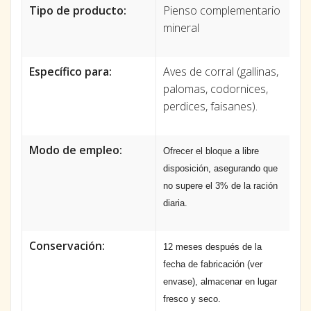
Tipo de producto:
Pienso complementario
mineral
Específico para:
Aves de corral (gallinas,
palomas, codornices,
perdices, faisanes).
Modo de empleo:
Ofrecer el bloque a libre
disposición, asegurando que
no supere el 3% de la ración
diaria.
Conservación:
12 meses después de la
fecha de fabricación (ver
envase), almacenar en lugar
fresco y seco.