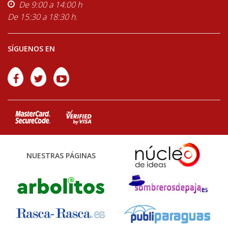
De 9:00 a 14:00 h
De 15:30 a 18:30 h.
SÍGUENOS EN
NUESTRAS PÁGINAS