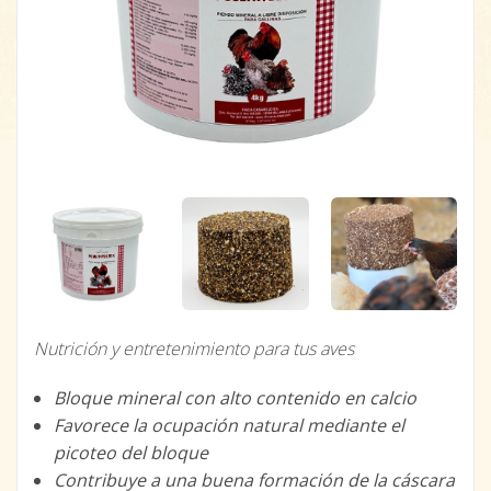
Nutrición y entretenimiento para tus aves
Bloque mineral con alto contenido en calcio
Favorece la ocupación natural mediante el
picoteo del bloque
Contribuye a una buena formación de la cáscara