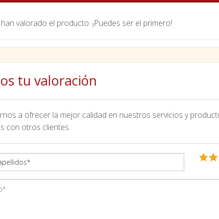
han valorado el producto. ¡Puedes ser el primero!
os tu valoración
nos a ofrecer la mejor calidad en nuestros servicios y product
s con otros clientes.