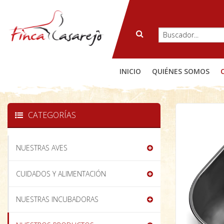
INICIO
QUIÉNES SOMOS
CATEGORÍAS
NUESTRAS AVES
CUIDADOS Y ALIMENTACIÓN
NUESTRAS INCUBADORAS