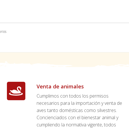
orios
Venta de animales
Cumplimos con todos los permisos
necesarios para la importación y venta de
aves tanto domésticas como silvestres.
Concienciados con el bienestar animal y
cumpliendo la normativa vigente, todos