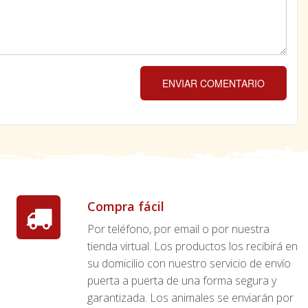
ENVIAR COMENTARIO
Compra fácil
Por teléfono, por email o por nuestra
tienda virtual. Los productos los recibirá en
su domicilio con nuestro servicio de envío
puerta a puerta de una forma segura y
garantizada. Los animales se enviarán por