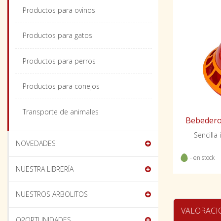
Productos para ovinos
Productos para gatos
Productos para perros
Productos para conejos
Transporte de animales
Bebedero 
Sencilla 
NOVEDADES
- en stock
NUESTRA LIBRERÍA
NUESTROS ARBOLITOS
VALORACI
OPORTUNIDADES