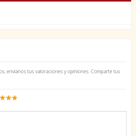
os, envíanos tus valoraciones y opiniones. Comparte tus