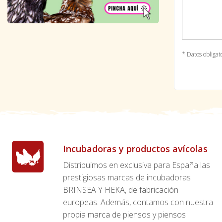
* Datos obligat
Incubadoras y productos avícolas
Distribuimos en exclusiva para España las
prestigiosas marcas de incubadoras
BRINSEA Y HEKA, de fabricación
europeas. Además, contamos con nuestra
propia marca de piensos y piensos