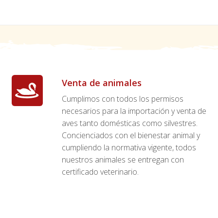
Venta de animales
Cumplimos con todos los permisos
necesarios para la importación y venta de
aves tanto domésticas como silvestres.
Concienciados con el bienestar animal y
cumpliendo la normativa vigente, todos
nuestros animales se entregan con
certificado veterinario.