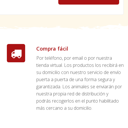
Compra fácil
Por teléfono, por email o por nuestra
tienda virtual. Los productos los recibirá en
su domicilio con nuestro servicio de envío
puerta a puerta de una forma segura y
garantizada. Los animales se enviarán por
nuestra propia red de distribución y
podrás recogerlos en el punto habilitado
más cercano a su domicilio.