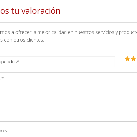
os tu valoración
nos a ofrecer la mejor calidad en nuestros servicios y product
s con otros clientes.
orios