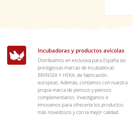
Incubadoras y productos avícolas
Distribuimos en exclusiva para España las
prestigiosas marcas de incubadoras
BRINSEA Y HEKA, de fabricación
europeas. Además, contamos con nuestra
propia marca de piensos y piensos
complementarios. Investigamos e
innovamos para ofrecerte los productos
más novedosos y con la mejor calidad.