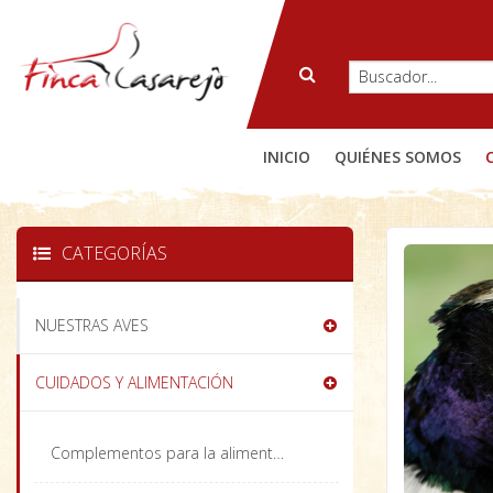
INICIO
QUIÉNES SOMOS
CATEGORÍAS
NUESTRAS AVES
CUIDADOS Y ALIMENTACIÓN
Complementos para la alimentación