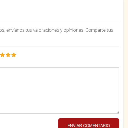
os, envíanos tus valoraciones y opiniones. Comparte tus
ENVIAR COMENTARIO