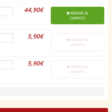
44,90€
AÑADIR AL
CARRITO
5,90€
AÑADIR AL
CARRITO
5,90€
AÑADIR AL
CARRITO