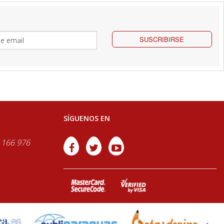
SUSCRIBIRSE
SÍGUENOS EN
 166 976