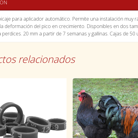
IÓN
ipicaje para aplicador automático. Permite una instalación muy
 la deformación del pico en crecimiento. Disponibles en dos t
 perdices. 20 mm a partir de 7 semanas y gallinas. Cajas de 50 
tos relacionados