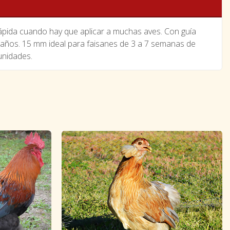
 rápida cuando hay que aplicar a muchas aves. Con guía
amaños. 15 mm ideal para faisanes de 3 a 7 semanas de
unidades.