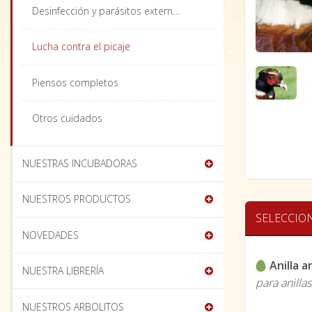
Desinfección y parásitos externos
Lucha contra el picaje
Piensos completos
Otros cuidados
NUESTRAS INCUBADORAS
NUESTROS PRODUCTOS
SELECCIO
NOVEDADES
Anilla 
NUESTRA LIBRERÍA
para anilla
NUESTROS ARBOLITOS