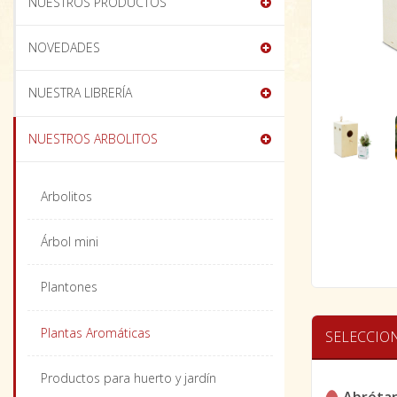
NUESTROS PRODUCTOS
NOVEDADES
NUESTRA LIBRERÍA
NUESTROS ARBOLITOS
Arbolitos
Árbol mini
Plantones
Plantas Aromáticas
SELECCIO
Productos para huerto y jardín