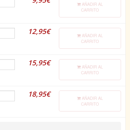
AÑADIR AL
CARRITO
12,95€
AÑADIR AL
CARRITO
15,95€
AÑADIR AL
CARRITO
18,95€
AÑADIR AL
CARRITO