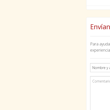
Envían
Para ayudar
experiencia