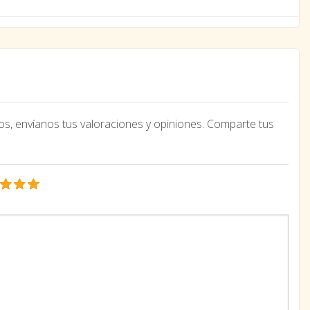
os, envíanos tus valoraciones y opiniones. Comparte tus