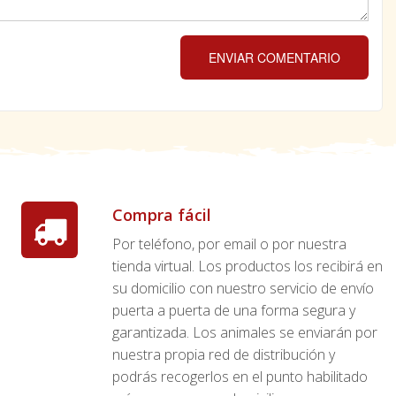
ENVIAR COMENTARIO
Compra fácil
Por teléfono, por email o por nuestra
tienda virtual. Los productos los recibirá en
su domicilio con nuestro servicio de envío
puerta a puerta de una forma segura y
garantizada. Los animales se enviarán por
nuestra propia red de distribución y
podrás recogerlos en el punto habilitado