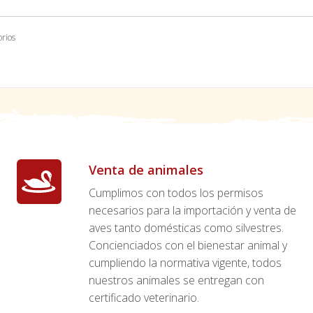
orios
Venta de animales
Cumplimos con todos los permisos
necesarios para la importación y venta de
aves tanto domésticas como silvestres.
Concienciados con el bienestar animal y
cumpliendo la normativa vigente, todos
nuestros animales se entregan con
certificado veterinario.