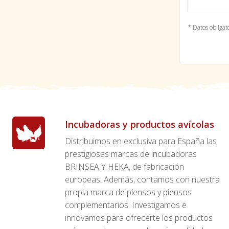
* Datos obligat
Incubadoras y productos avícolas
Distribuimos en exclusiva para España las
prestigiosas marcas de incubadoras
BRINSEA Y HEKA, de fabricación
europeas. Además, contamos con nuestra
propia marca de piensos y piensos
complementarios. Investigamos e
innovamos para ofrecerte los productos