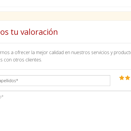
os tu valoración
nos a ofrecer la mejor calidad en nuestros servicios y product
s con otros clientes.