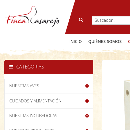
INICIO
QUIÉNES SOMOS
CATEGORÍAS
NUESTRAS AVES
CUIDADOS Y ALIMENTACIÓN
NUESTRAS INCUBADORAS