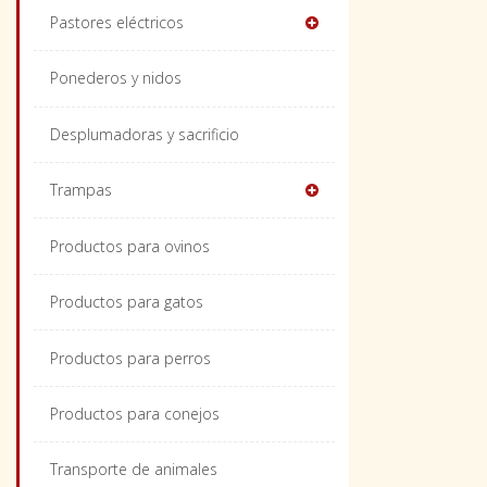
Pastores eléctricos
Ponederos y nidos
Desplumadoras y sacrificio
Trampas
Productos para ovinos
Productos para gatos
Productos para perros
Productos para conejos
Transporte de animales