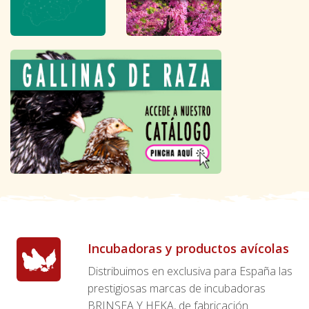
Incubadoras y productos avícolas
Distribuimos en exclusiva para España las
prestigiosas marcas de incubadoras
BRINSEA Y HEKA, de fabricación