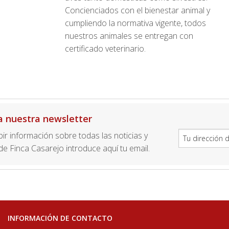
Concienciados con el bienestar animal y
cumpliendo la normativa vigente, todos
nuestros animales se entregan con
certificado veterinario.
a nuestra newsletter
ibir información sobre todas las noticias y
e Finca Casarejo introduce aquí tu email.
INFORMACIÓN DE CONTACTO