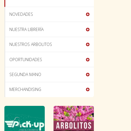
NOVEDADES
NUESTRA LIBRERÍA
NUESTROS ARBOLITOS
OPORTUNIDADES
SEGUNDA MANO
MERCHANDISING