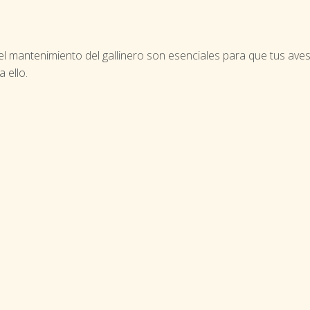
 el mantenimiento del gallinero son esenciales para que tus av
 ello.