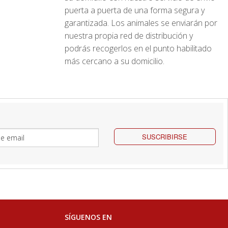
puerta a puerta de una forma segura y
garantizada. Los animales se enviarán por
nuestra propia red de distribución y
podrás recogerlos en el punto habilitado
más cercano a su domicilio.
SUSCRIBIRSE
SÍGUENOS EN