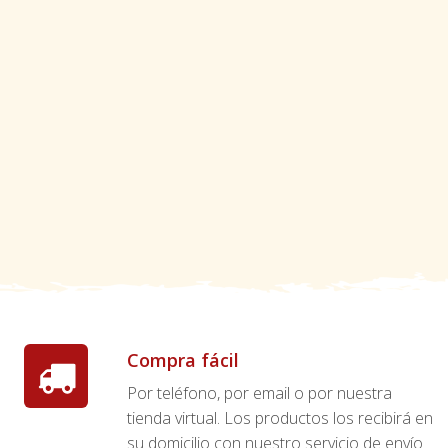
Compra fácil
Por teléfono, por email o por nuestra
tienda virtual. Los productos los recibirá en
su domicilio con nuestro servicio de envío