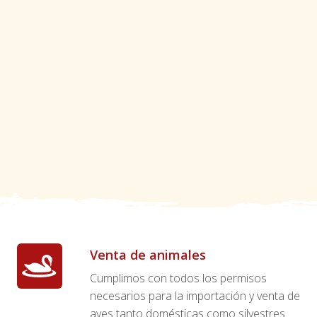
Venta de animales
Cumplimos con todos los permisos
necesarios para la importación y venta de
aves tanto domésticas como silvestres.