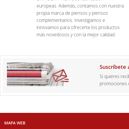
europeas. Además, contamos con nuestra
propia marca de piensos y piensos
complementarios. Investigamos e
innovamos para ofrecerte los productos
más novedosos y con la mejor calidad.
Suscríbete 
Si quieres rec
promociones d
MAPA WEB