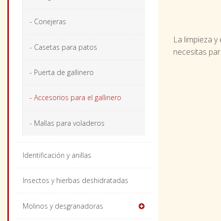
- Conejeras
La limpieza y
- Casetas para patos
necesitas para
- Puerta de gallinero
- Accesorios para el gallinero
- Mallas para voladeros
Identificación y anillas
Insectos y hierbas deshidratadas
Molinos y desgranadoras